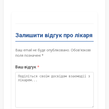
Залишити відгук про лікаря
Ваш email не буде опубліковано. Обов'язкові
поля позначені *
Ваш відгук
*