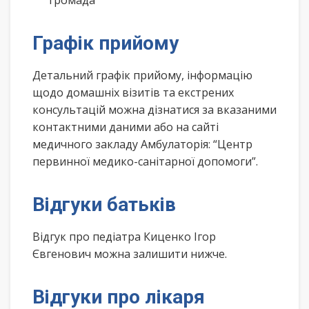
громада
Графік прийому
Детальний графік прийому, інформацію
щодо домашніх візитів та екстрених
консультацій можна дізнатися за вказаними
контактними даними або на сайті
медичного закладу Амбулаторія: “Центр
первинної медико-санітарної допомоги”.
Відгуки батьків
Відгук про педіатра Киценко Ігор
Євгенович можна залишити нижче.
Відгуки про лікаря