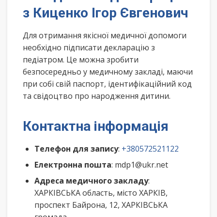
з Киценко Ігор Євгенович
Для отримання якісної медичної допомоги
необхідно підписати декларацію з
педіатром. Це можна зробити
безпосередньо у медичному закладі, маючи
при собі свій паспорт, ідентифікаційний код
та свідоцтво про народження дитини.
Контактна інформація
Телефон для запису
:
+380572521122
Електронна пошта
: mdp1@ukr.net
Адреса медичного закладу
:
ХАРКІВСЬКА область, місто ХАРКІВ,
проспект Байрона, 12, ХАРКІВСЬКА