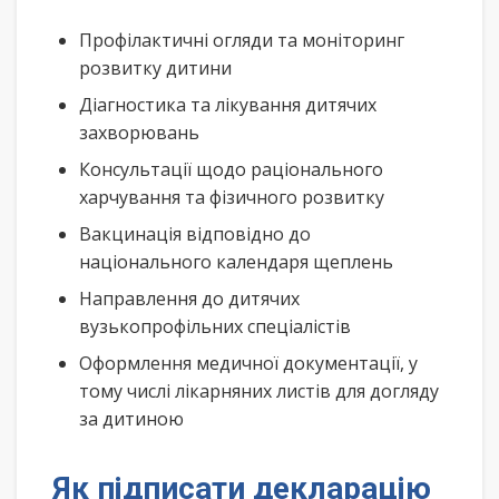
Профілактичні огляди та моніторинг
розвитку дитини
Діагностика та лікування дитячих
захворювань
Консультації щодо раціонального
харчування та фізичного розвитку
Вакцинація відповідно до
національного календаря щеплень
Направлення до дитячих
вузькопрофільних спеціалістів
Оформлення медичної документації, у
тому числі лікарняних листів для догляду
за дитиною
Як підписати декларацію