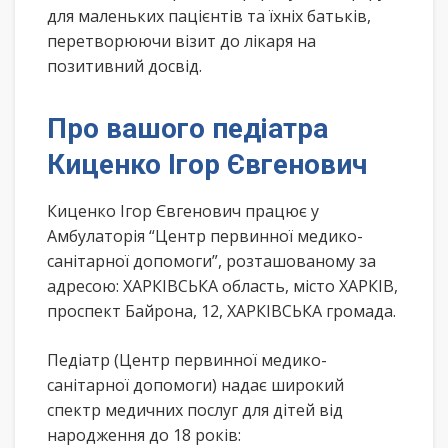
для маленьких пацієнтів та їхніх батьків,
перетворюючи візит до лікаря на
позитивний досвід.
Про вашого педіатра
Киценко Ігор Євгенович
Киценко Ігор Євгенович працює у
Амбулаторія “Центр первинної медико-
санітарної допомоги”, розташованому за
адресою: ХАРКІВСЬКА область, місто ХАРКІВ,
проспект Байрона, 12, ХАРКІВСЬКА громада.
Педіатр (Центр первинної медико-
санітарної допомоги) надає широкий
спектр медичних послуг для дітей від
народження до 18 років: