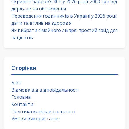
Скринінг здоров’я 40+ у 2026 році: 2000 грн від
держави на обстеження
Переведення годинників в Україні у 2026 році:
дати та вплив на здоров’я
Як вибрати сімейного лікаря: простий гайд для
пацієнтів
Сторінки
Блог
Відмова від відповідальності
Головна
Контакти
Політика конфідеціальності
Умови використання