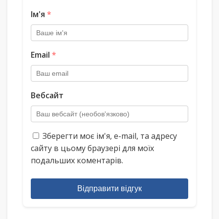
Ім'я
*
Email
*
Вебсайт
Зберегти моє ім'я, e-mail, та адресу
сайту в цьому браузері для моїх
подальших коментарів.
Відправити відгук