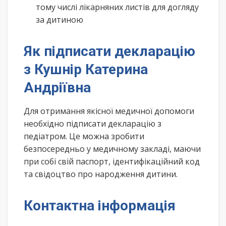
тому числі лікарняних листів для догляду
за дитиною
Як підписати декларацію
з Кушнір Катерина
Андріївна
Для отримання якісної медичної допомоги
необхідно підписати декларацію з
педіатром. Це можна зробити
безпосередньо у медичному закладі, маючи
при собі свій паспорт, ідентифікаційний код
та свідоцтво про народження дитини.
Контактна інформація