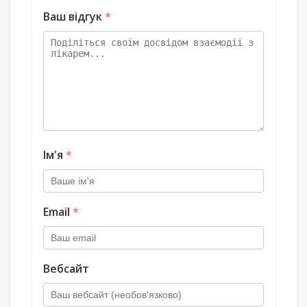
Ваш відгук
*
Ім'я
*
Email
*
Вебсайт