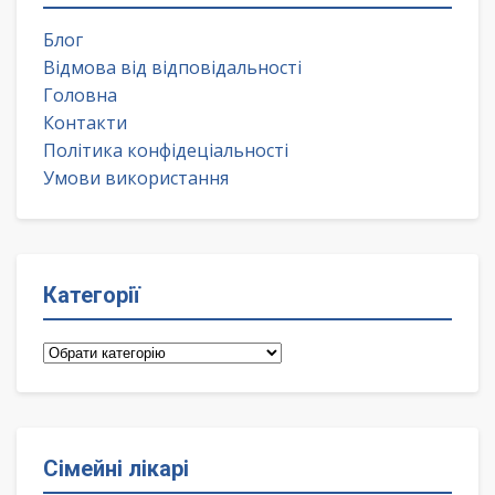
Блог
Відмова від відповідальності
Головна
Контакти
Політика конфідеціальності
Умови використання
Категорії
Категорії
Сімейні лікарі