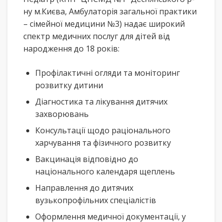
ну м.Києва, Амбулаторія загальної практики
– сімейної медицини №3) надає широкий
спектр медичних послуг для дітей від
народження до 18 років:
Профілактичні огляди та моніторинг
розвитку дитини
Діагностика та лікування дитячих
захворювань
Консультації щодо раціонального
харчування та фізичного розвитку
Вакцинація відповідно до
національного календаря щеплень
Направлення до дитячих
вузькопрофільних спеціалістів
Оформлення медичної документації, у