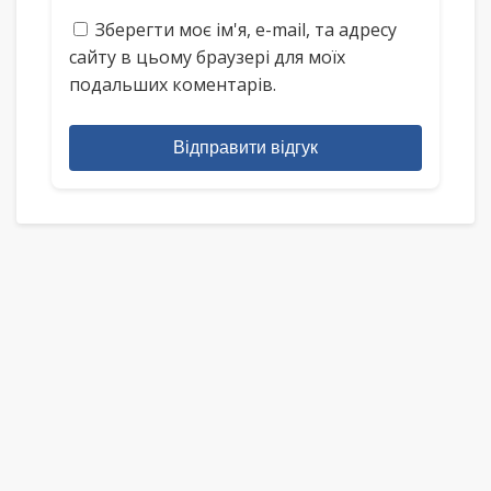
Зберегти моє ім'я, e-mail, та адресу
сайту в цьому браузері для моїх
подальших коментарів.
Відправити відгук