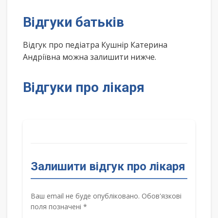
Відгуки батьків
Відгук про педіатра Кушнір Катерина
Андріївна можна залишити нижче.
Відгуки про лікаря
Залишити відгук про лікаря
Ваш email не буде опубліковано. Обов'язкові
поля позначені *