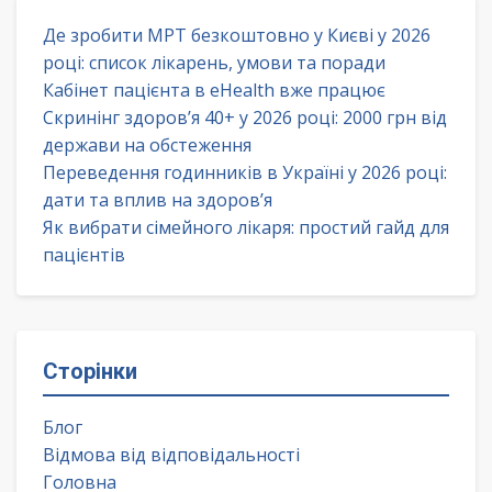
Де зробити МРТ безкоштовно у Києві у 2026
році: список лікарень, умови та поради
Кабінет пацієнта в eHealth вже працює
Скринінг здоров’я 40+ у 2026 році: 2000 грн від
держави на обстеження
Переведення годинників в Україні у 2026 році:
дати та вплив на здоров’я
Як вибрати сімейного лікаря: простий гайд для
пацієнтів
Сторінки
Блог
Відмова від відповідальності
Головна