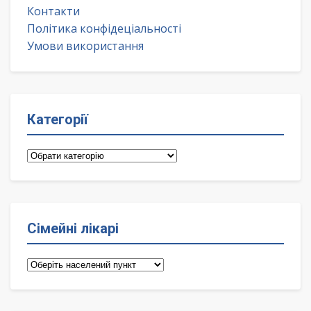
Контакти
Політика конфідеціальності
Умови використання
Категорії
Категорії
Сімейні лікарі
Сімейні
лікарі