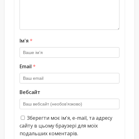
Ім'я
*
Email
*
Вебсайт
Зберегти моє ім'я, e-mail, та адресу
сайту в цьому браузері для моїх
подальших коментарів.