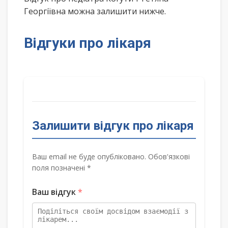
Георгіївна можна залишити нижче.
Відгуки про лікаря
Залишити відгук про лікаря
Ваш email не буде опубліковано. Обов'язкові
поля позначені *
Ваш відгук
*