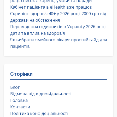
році: список лікарень, умови та поради
Кабінет пацієнта в eHealth вже працює
Скринінг здоров’я 40+ у 2026 році: 2000 грн від
держави на обстеження
Переведення годинників в Україні у 2026 році:
дати та вплив на здоров’я
Як вибрати сімейного лікаря: простий гайд для
пацієнтів
Сторінки
Блог
Відмова від відповідальності
Головна
Контакти
Політика конфідеціальності