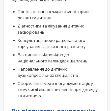
Профілактичні огляди та моніторинг
розвитку дитини
Діагностика та лікування дитячих
захворювань
Консультації щодо раціонального
харчування та фізичного розвитку
Вакцинація відповідно до
національного календаря щеплень
Направлення до дитячих
вузькопрофільних спеціалістів
Оформлення медичної документації, у
тому числі лікарняних листів для догляду
за дитиною