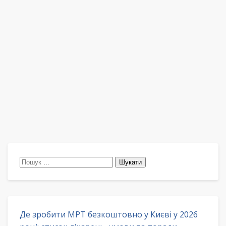
Пошук:
Де зробити МРТ безкоштовно у Києві у 2026