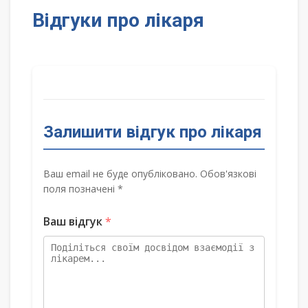
Відгуки про лікаря
Залишити відгук про лікаря
Ваш email не буде опубліковано. Обов'язкові
поля позначені *
Ваш відгук
*