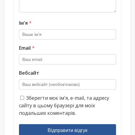
Ім'я
*
Email
*
Вебсайт
Зберегти моє ім'я, e-mail, та адресу
сайту в цьому браузері для моїх
подальших коментарів.
Відправити відгук