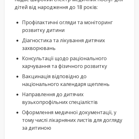
дітей від народження до 18 років:
Профілактичні огляди та моніторинг
розвитку дитини
Діагностика та лікування дитячих
захворювань
Консультації щодо раціонального
харчування та фізичного розвитку
Вакцинація відповідно до
національного календаря щеплень
Направлення до дитячих
вузькопрофільних спеціалістів
Оформлення медичної документації, у
тому числі лікарняних листів для догляду
за дитиною