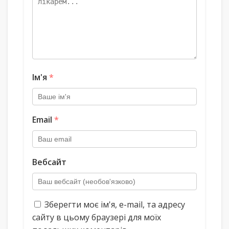
Ім'я
*
Email
*
Вебсайт
Зберегти моє ім'я, e-mail, та адресу
сайту в цьому браузері для моїх