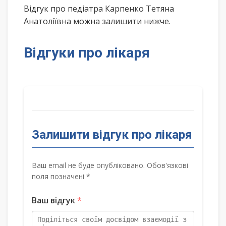
Відгук про педіатра Карпенко Тетяна
Анатоліївна можна залишити нижче.
Відгуки про лікаря
Залишити відгук про лікаря
Ваш email не буде опубліковано. Обов'язкові
поля позначені *
Ваш відгук
*