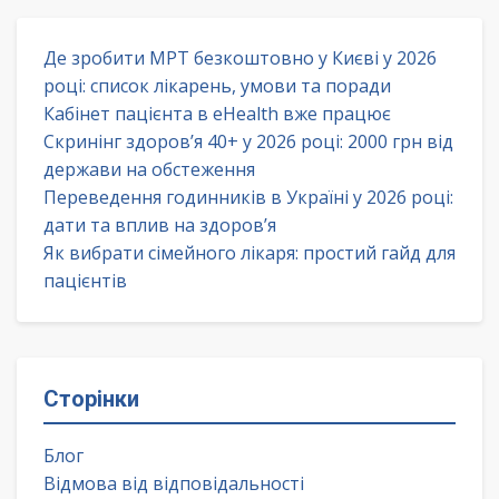
Де зробити МРТ безкоштовно у Києві у 2026
році: список лікарень, умови та поради
Кабінет пацієнта в eHealth вже працює
Скринінг здоров’я 40+ у 2026 році: 2000 грн від
держави на обстеження
Переведення годинників в Україні у 2026 році:
дати та вплив на здоров’я
Як вибрати сімейного лікаря: простий гайд для
пацієнтів
Сторінки
Блог
Відмова від відповідальності