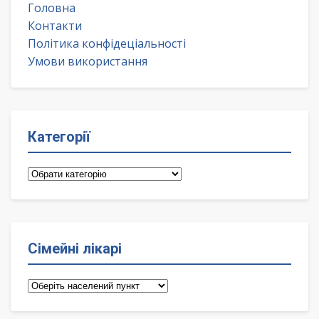
Головна
Контакти
Політика конфідеціальності
Умови використання
Категорії
Категорії
Сімейні лікарі
Сімейні
лікарі