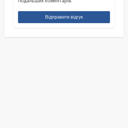
подальших коментарів.
Відправити відгук