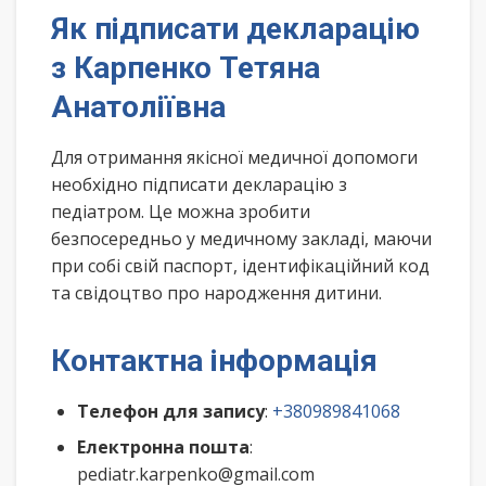
Як підписати декларацію
з Карпенко Тетяна
Анатоліївна
Для отримання якісної медичної допомоги
необхідно підписати декларацію з
педіатром. Це можна зробити
безпосередньо у медичному закладі, маючи
при собі свій паспорт, ідентифікаційний код
та свідоцтво про народження дитини.
Контактна інформація
Телефон для запису
:
+380989841068
Електронна пошта
:
pediatr.karpenko@gmail.com