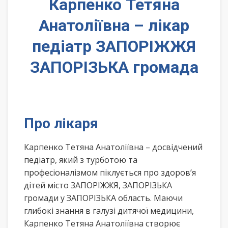
Карпенко Тетяна
Анатоліївна – лікар
педіатр ЗАПОРІЖЖЯ
ЗАПОРІЗЬКА громада
Про лікаря
Карпенко Тетяна Анатоліївна – досвідчений
педіатр, який з турботою та
професіоналізмом піклується про здоров’я
дітей місто ЗАПОРІЖЖЯ, ЗАПОРІЗЬКА
громади у ЗАПОРІЗЬКА область. Маючи
глибокі знання в галузі дитячої медицини,
Карпенко Тетяна Анатоліївна створює