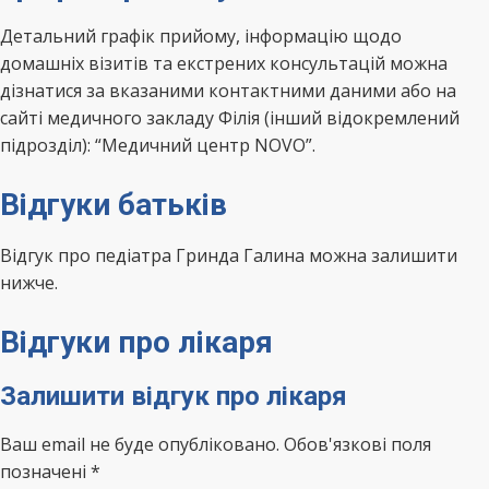
Детальний графік прийому, інформацію щодо
домашніх візитів та екстрених консультацій можна
дізнатися за вказаними контактними даними або на
сайті медичного закладу Філія (інший відокремлений
підрозділ): “Медичний центр NOVO”.
Відгуки батьків
Відгук про педіатра Гринда Галина можна залишити
нижче.
Відгуки про лікаря
Залишити відгук про лікаря
Ваш email не буде опубліковано. Обов'язкові поля
позначені *