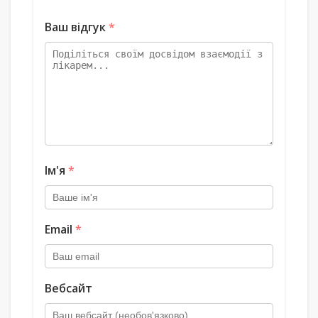
Ваш відгук
*
Ім'я
*
Email
*
Вебсайт