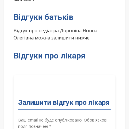
Відгуки батьків
Відгук про педіатра Дороніна Нонна
Олегівна можна залишити нижче.
Відгуки про лікаря
Залишити відгук про лікаря
Ваш email не буде опубліковано. Обов'язкові
поля позначені *