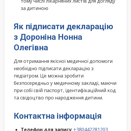
тому числі лікарняних листів для догляду
за дитиною
Як підписати декларацію
з Дороніна Нонна
Олегівна
Для отримання якісної медичної допомоги
необхідно підписати декларацію з
педіатром. Це можна зробити
безпосередньо у медичному закладі, маючи
при собі свій паспорт, ідентифікаційний код
та свідоцтво про народження дитини.
Контактна інформація
Телефон для запису
:
+380442281203