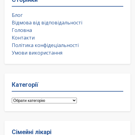
Блог
Відмова від відповідальності
Головна
Контакти
Політика конфідеціальності
Умови використання
Категорії
Категорії
Сімейні лікарі