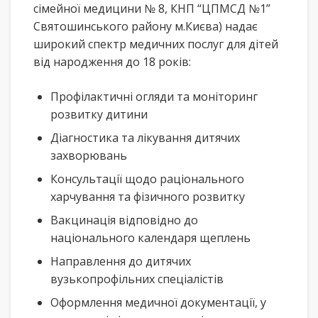
сімейної медицини № 8, КНП “ЦПМСД №1”
Святошинського району м.Києва) надає
широкий спектр медичних послуг для дітей
від народження до 18 років:
Профілактичні огляди та моніторинг
розвитку дитини
Діагностика та лікування дитячих
захворювань
Консультації щодо раціонального
харчування та фізичного розвитку
Вакцинація відповідно до
національного календаря щеплень
Направлення до дитячих
вузькопрофільних спеціалістів
Оформлення медичної документації, у