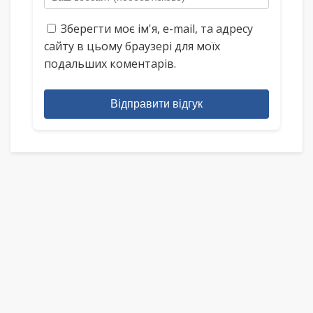
Зберегти моє ім'я, e-mail, та адресу
сайту в цьому браузері для моїх
подальших коментарів.
Відправити відгук