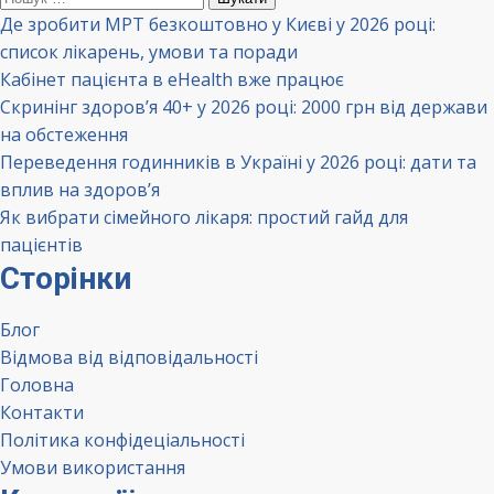
Де зробити МРТ безкоштовно у Києві у 2026 році:
список лікарень, умови та поради
Кабінет пацієнта в eHealth вже працює
Скринінг здоров’я 40+ у 2026 році: 2000 грн від держави
на обстеження
Переведення годинників в Україні у 2026 році: дати та
вплив на здоров’я
Як вибрати сімейного лікаря: простий гайд для
пацієнтів
Сторінки
Блог
Відмова від відповідальності
Головна
Контакти
Політика конфідеціальності
Умови використання