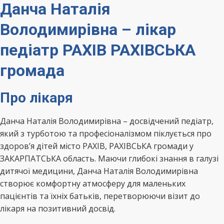
Данча Наталія
Володимирівна – лікар
педіатр РАХІВ РАХІВСЬКА
громада
Про лікаря
Данча Наталія Володимирівна – досвідчений педіатр,
який з турботою та професіоналізмом піклується про
здоров’я дітей місто РАХІВ, РАХІВСЬКА громади у
ЗАКАРПАТСЬКА область. Маючи глибокі знання в галузі
дитячої медицини, Данча Наталія Володимирівна
створює комфортну атмосферу для маленьких
пацієнтів та їхніх батьків, перетворюючи візит до
лікаря на позитивний досвід.