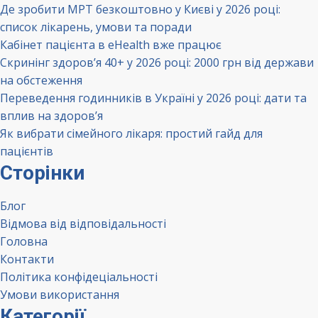
Де зробити МРТ безкоштовно у Києві у 2026 році:
список лікарень, умови та поради
Кабінет пацієнта в eHealth вже працює
Скринінг здоров’я 40+ у 2026 році: 2000 грн від держави
на обстеження
Переведення годинників в Україні у 2026 році: дати та
вплив на здоров’я
Як вибрати сімейного лікаря: простий гайд для
пацієнтів
Сторінки
Блог
Відмова від відповідальності
Головна
Контакти
Політика конфідеціальності
Умови використання
Категорії