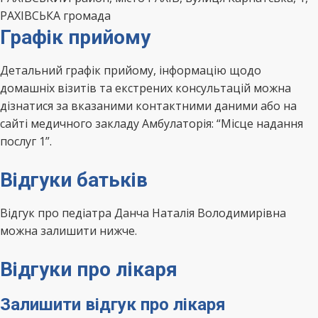
РАХІВСЬКА громада
Графік прийому
Детальний графік прийому, інформацію щодо
домашніх візитів та екстрених консультацій можна
дізнатися за вказаними контактними даними або на
сайті медичного закладу Амбулаторія: “Місце надання
послуг 1”.
Відгуки батьків
Відгук про педіатра Данча Наталія Володимирівна
можна залишити нижче.
Відгуки про лікаря
Залишити відгук про лікаря