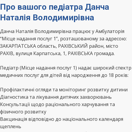
Про вашого педіатра Данча
Наталія Володимирівна
Данча Наталія Володимирівна працює у Амбулаторія
“Місце надання послуг 1”, розташованому за адресою:
ЗАКАРПАТСЬКА область, РАХІВСЬКИЙ район, місто
РАХІВ, вулиця Карпатська, 1, РАХІВСЬКА громада.
Педіатр (Місце надання послуг 1) надає широкий спектр
медичних послуг для дітей від народження до 18 років:
Профілактичні огляди та моніторинг розвитку дитини
Діагностика та лікування дитячих захворювань
Консультації щодо раціонального харчування та
фізичного розвитку
Вакцинація відповідно до національного календаря
щеплень