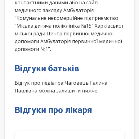
контактними даними або на сайті
медичного закладу Амбулаторія:
“Комунальне некомерційне підприємство
“Міська дитяча поліклініка №15″ Харківської
міської ради Центр первинної медичної
допомоги Амбулаторія первинної медичної
допомоги №1”.
Відгуки батьків
Відгук про педіатра Чаговець Галина
Павлівна можна залишити нижче.
Відгуки про лікаря