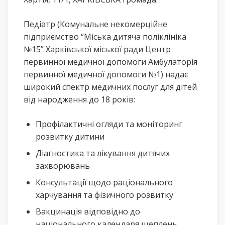
Педіатр (Комунальне некомерційне
підприємство “Міська дитяча поліклініка
№15” Харківської міської ради Центр
первинної медичної допомоги Амбулаторія
первинної медичної допомоги №1) надає
широкий спектр медичних послуг для дітей
від народження до 18 років:
Профілактичні огляди та моніторинг
розвитку дитини
Діагностика та лікування дитячих
захворювань
Консультації щодо раціонального
харчування та фізичного розвитку
Вакцинація відповідно до
національного календаря щеплень