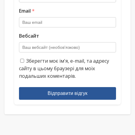
Email
*
Вебсайт
Зберегти моє ім'я, e-mail, та адресу
сайту в цьому браузері для моїх
подальших коментарів.
Відправити відгук