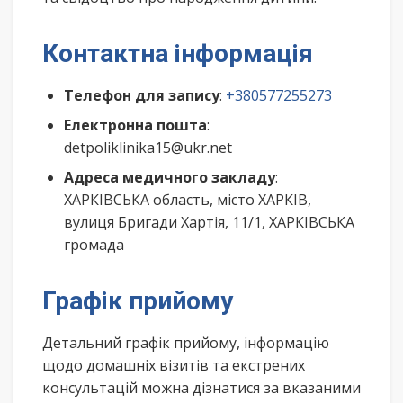
Контактна інформація
Телефон для запису
:
+380577255273
Електронна пошта
:
detpoliklinika15@ukr.net
Адреса медичного закладу
:
ХАРКІВСЬКА область, місто ХАРКІВ,
вулиця Бригади Хартія, 11/1, ХАРКІВСЬКА
громада
Графік прийому
Детальний графік прийому, інформацію
щодо домашніх візитів та екстрених
консультацій можна дізнатися за вказаними