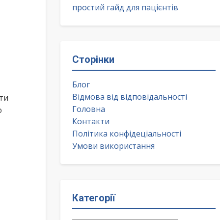
простий гайд для пацієнтів
Сторінки
Блог
Відмова від відповідальності
ти
Головна
о
Контакти
Політика конфідеціальності
Умови використання
Категорії