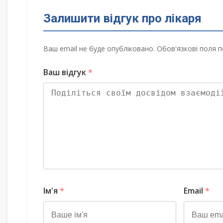
Залишити відгук про лікаря
Ваш email не буде опубліковано. Обов'язкові поля п
Ваш відгук
*
Ім'я
*
Email
*