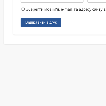
Зберегти моє ім'я, e-mail, та адресу сайт
Відправити відгук