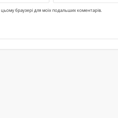
у в цьому браузері для моїх подальших коментарів.