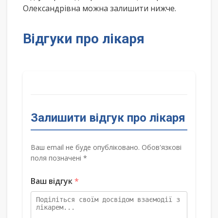
Олександрівна можна залишити нижче.
Відгуки про лікаря
Залишити відгук про лікаря
Ваш email не буде опубліковано. Обов'язкові
поля позначені *
Ваш відгук
*