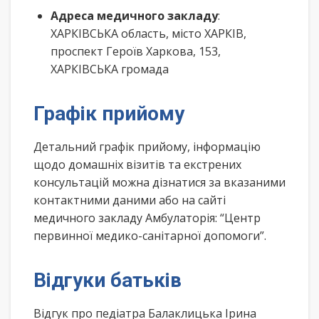
Адреса медичного закладу
:
ХАРКІВСЬКА область, місто ХАРКІВ,
проспект Героїв Харкова, 153,
ХАРКІВСЬКА громада
Графік прийому
Детальний графік прийому, інформацію
щодо домашніх візитів та екстрених
консультацій можна дізнатися за вказаними
контактними даними або на сайті
медичного закладу Амбулаторія: “Центр
первинної медико-санітарної допомоги”.
Відгуки батьків
Відгук про педіатра Балаклицька Ірина