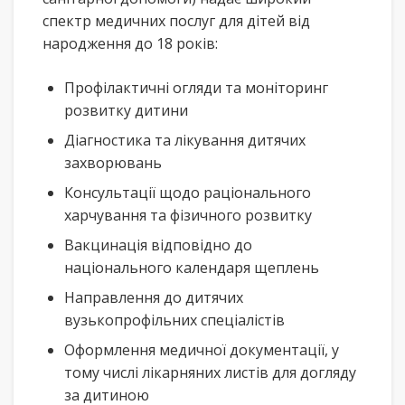
спектр медичних послуг для дітей від
народження до 18 років:
Профілактичні огляди та моніторинг
розвитку дитини
Діагностика та лікування дитячих
захворювань
Консультації щодо раціонального
харчування та фізичного розвитку
Вакцинація відповідно до
національного календаря щеплень
Направлення до дитячих
вузькопрофільних спеціалістів
Оформлення медичної документації, у
тому числі лікарняних листів для догляду
за дитиною