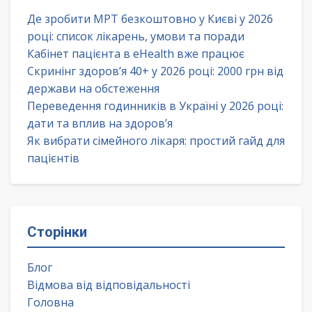
Де зробити МРТ безкоштовно у Києві у 2026
році: список лікарень, умови та поради
Кабінет пацієнта в eHealth вже працює
Скринінг здоров’я 40+ у 2026 році: 2000 грн від
держави на обстеження
Переведення годинників в Україні у 2026 році:
дати та вплив на здоров’я
Як вибрати сімейного лікаря: простий гайд для
пацієнтів
Сторінки
Блог
Відмова від відповідальності
Головна