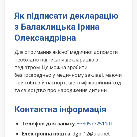
Як підписати декларацію
з Балаклицька Ірина
Олександрівна
Для отримання якісної медичної допомоги
необхідно підписати декларацію з
педіатром. Це можна зробити
безпосередньо у медичному закладі, маючи
при собі свій паспорт, ідентифікаційний код
та свідоцтво про народження дитини.
Контактна інформація
Телефон для запису
:
+380577251101
Електронна пошта
: dgp_12@ukr.net