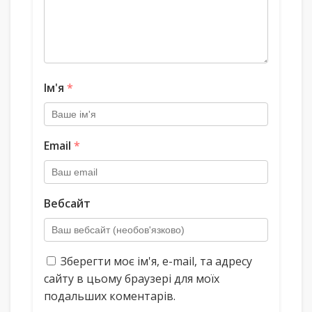
Ім'я
*
Email
*
Вебсайт
Зберегти моє ім'я, e-mail, та адресу
сайту в цьому браузері для моїх
подальших коментарів.