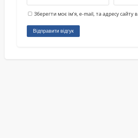
Зберегти моє ім'я, e-mail, та адресу сайт
Відправити відгук