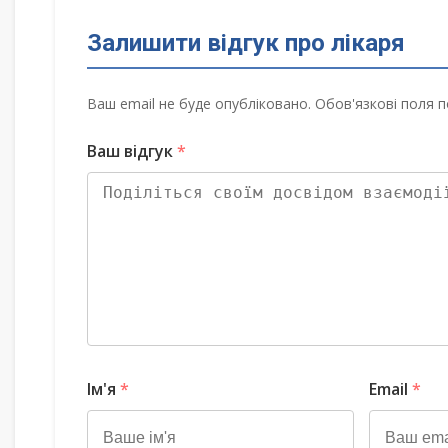
Залишити відгук про лікаря
Ваш email не буде опубліковано. Обов'язкові поля п
Ваш відгук
*
Ім'я
*
Email
*