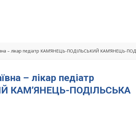
ївна – лікар педіатр КАМ’ЯНЕЦЬ-ПОДІЛЬСЬКИЙ КАМ’ЯНЕЦЬ-ПО
вна – лікар педіатр
Й КАМ’ЯНЕЦЬ-ПОДІЛЬСЬКА