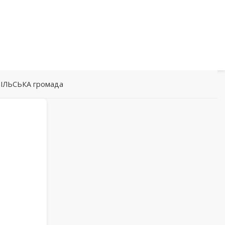
ДІЛЬСЬКА громада