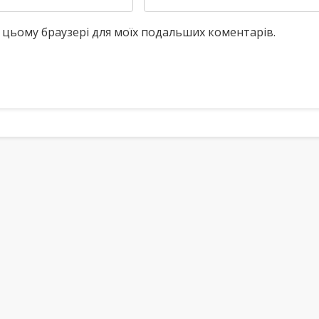
у в цьому браузері для моїх подальших коментарів.