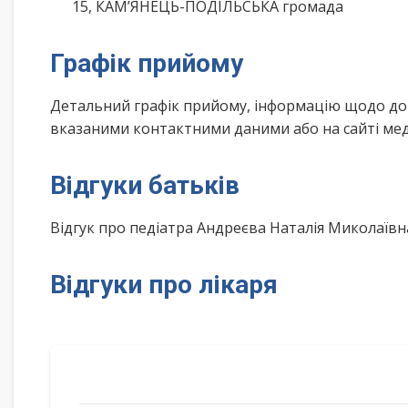
15, КАМ’ЯНЕЦЬ-ПОДІЛЬСЬКА громада
Графік прийому
Детальний графік прийому, інформацію щодо дом
вказаними контактними даними або на сайті мед
Відгуки батьків
Відгук про педіатра Андреєва Наталія Миколаїв
Відгуки про лікаря