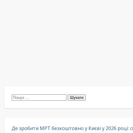
Пошук:
Де зробити МРТ безкоштовно у Києві у 2026 році: 