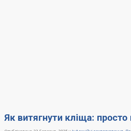
Як витягнути кліща: просто