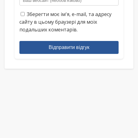
Зберегти моє ім'я, e-mail, та адресу
сайту в цьому браузері для моїх
подальших коментарів.
Відправити відгук