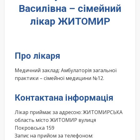
Василівна – сімейний
лікар ЖИТОМИР
Про лікаря
Медичний заклад: Амбулаторія загальної
практики – сімейної медицини №12.
Контактана інформація
Лікар приймає за адресою: ЖИТОМИРСЬКА
область місто ЖИТОМИР вулиця
Покровська 159
Запис на прийом за телефоном: