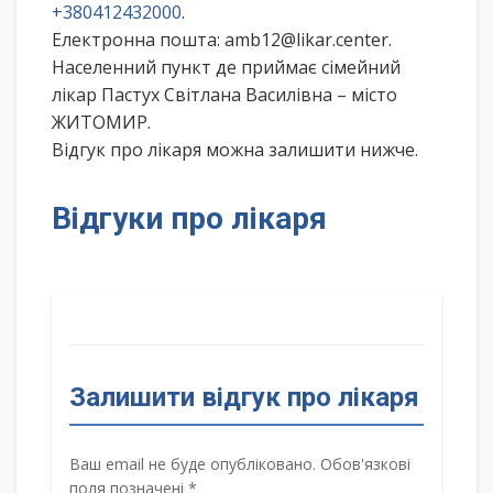
+380412432000
.
Електронна пошта: amb12@likar.center.
Населенний пункт де приймає сімейний
лікар Пастух Світлана Василівна – місто
ЖИТОМИР.
Відгук про лікаря можна залишити нижче.
Відгуки про лікаря
Залишити відгук про лікаря
Ваш email не буде опубліковано. Обов'язкові
поля позначені *