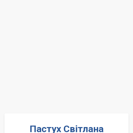
Пастух Світлана