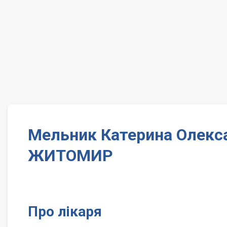
Мельник Катерина Олекса
ЖИТОМИР
Про лікаря