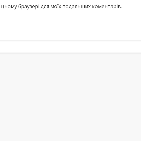
у в цьому браузері для моїх подальших коментарів.