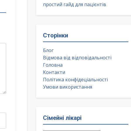
простий гайд для пацієнтів
Сторінки
Блог
Відмова від відповідальності
Головна
Контакти
Політика конфідеціальності
Умови використання
Сімейні лікарі