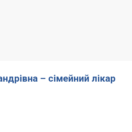
ндрівна – сімейний лікар