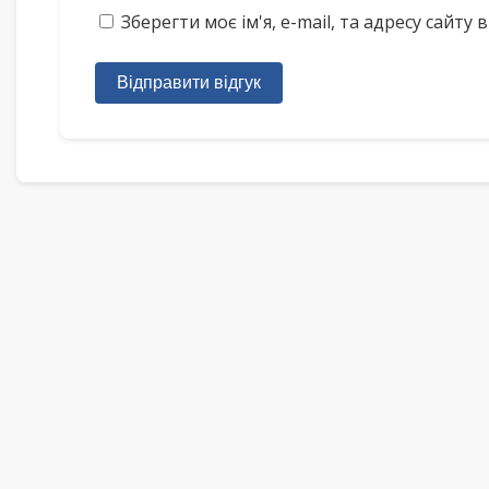
Зберегти моє ім'я, e-mail, та адресу сайт
Відправити відгук