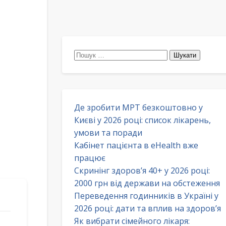
Пошук:
Де зробити МРТ безкоштовно у
Києві у 2026 році: список лікарень,
умови та поради
Кабінет пацієнта в eHealth вже
працює
Скринінг здоров’я 40+ у 2026 році:
2000 грн від держави на обстеження
Переведення годинників в Україні у
2026 році: дати та вплив на здоров’я
Як вибрати сімейного лікаря: