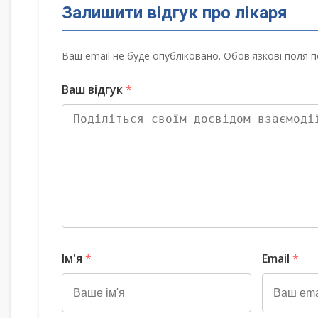
Залишити відгук про лікаря
Ваш email не буде опубліковано. Обов'язкові поля п
Ваш відгук
*
Ім'я
*
Email
*