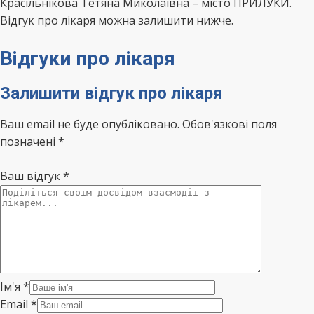
Красільнікова Тетяна Миколаївна – місто ПРИЛУКИ.
Відгук про лікаря можна залишити нижче.
Відгуки про лікаря
Залишити відгук про лікаря
Ваш email не буде опубліковано. Обов'язкові поля
позначені *
Ваш відгук
*
Ім'я
*
Email
*