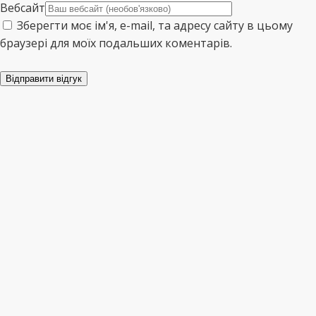
Вебсайт
Зберегти моє ім'я, e-mail, та адресу сайту в цьому
браузері для моїх подальших коментарів.
Відправити відгук