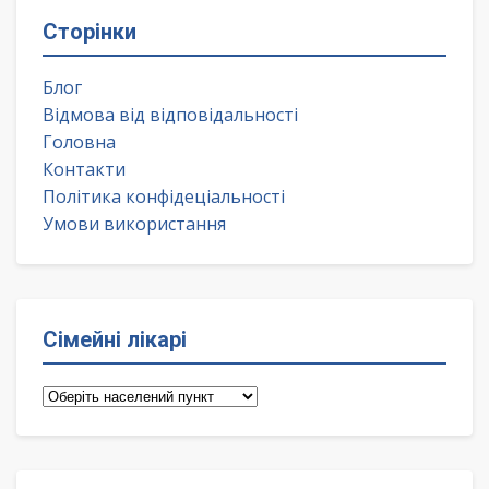
Сторінки
Блог
Відмова від відповідальності
Головна
Контакти
Політика конфідеціальності
Умови використання
Сімейні лікарі
Сімейні
лікарі