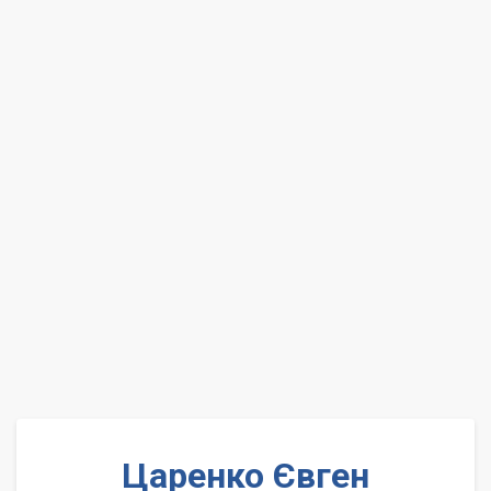
Царенко Євген