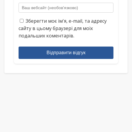
Зберегти моє ім'я, e-mail, та адресу
сайту в цьому браузері для моїх
подальших коментарів.
Відправити відгук