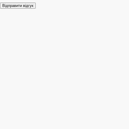
Відправити відгук