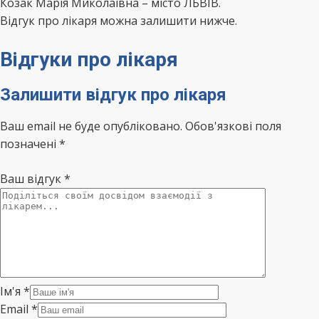
Козак Марія Миколаівна – місто ЛЬВІВ.
Відгук про лікаря можна залишити нижче.
Відгуки про лікаря
Залишити відгук про лікаря
Ваш email не буде опубліковано. Обов'язкові поля
позначені *
Ваш відгук
*
Ім'я
*
Email
*