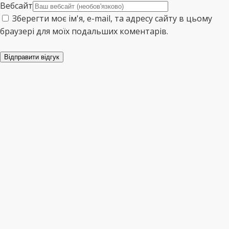
Вебсайт
Зберегти моє ім'я, e-mail, та адресу сайту в цьому
браузері для моїх подальших коментарів.
Відправити відгук