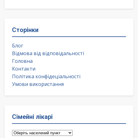
Сторінки
Блог
Відмова від відповідальності
Головна
Контакти
Політика конфідеціальності
Умови використання
Сімейні лікарі
Сімейні