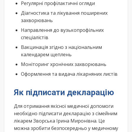
Регулярні профілактичні огляди
Діагностика та лікування поширених
захворювань
Направлення до вузькопрофільних
спеціалістів
Вакцинація згідно з національним
календарем щеплень
Моніторинг хронічних захворювань
Оформлення та видача лікарняних листів
Як підписати декларацію
Для отримання якісної медичної допомоги
необхідно підписати декларацію з сімейним
лікарем Зворська Ірина Миронівна. Це
можна зробити безпосередньо у медичному