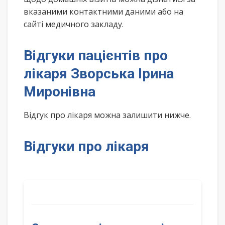
вказаними контактними даними або на
сайті медичного закладу.
Відгуки пацієнтів про
лікаря Зворська Ірина
Миронівна
Відгук про лікаря можна залишити нижче.
Відгуки про лікаря