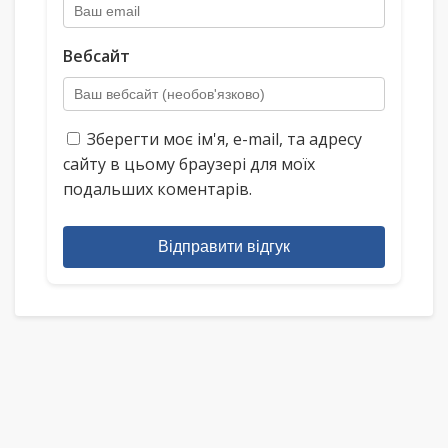
Вебсайт
Зберегти моє ім'я, e-mail, та адресу
сайту в цьому браузері для моїх
подальших коментарів.
Відправити відгук