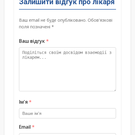
Залишити відгук про лікаря
Ваш email не буде опубліковано. Обов'язкові
поля позначені *
Ваш відгук
*
Ім'я
*
Email
*