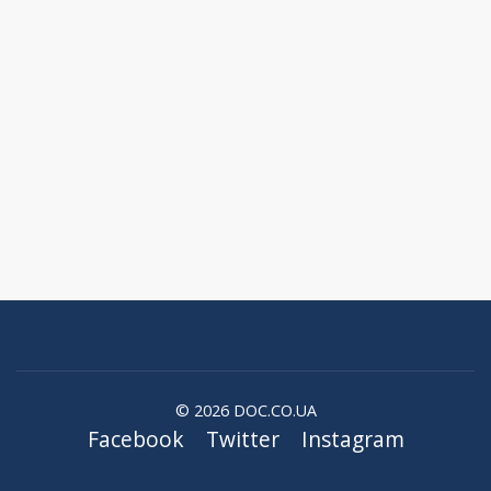
© 2026 DOC.CO.UA
Facebook
Twitter
Instagram