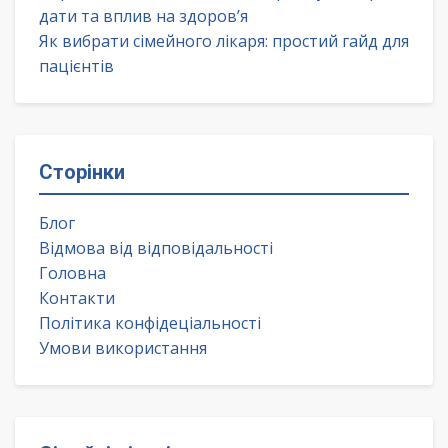
дати та вплив на здоров’я
Як вибрати сімейного лікаря: простий гайд для
пацієнтів
Сторінки
Блог
Відмова від відповідальності
Головна
Контакти
Політика конфідеціальності
Умови використання