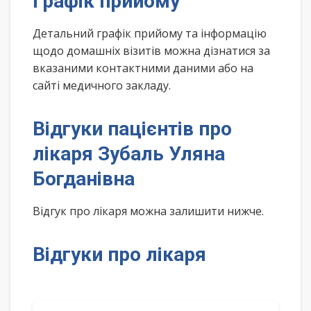
Графік прийому
Детальний графік прийому та інформацію
щодо домашніх візитів можна дізнатися за
вказаними контактними даними або на
сайті медичного закладу.
Відгуки пацієнтів про
лікаря Зубаль Уляна
Богданівна
Відгук про лікаря можна залишити нижче.
Відгуки про лікаря