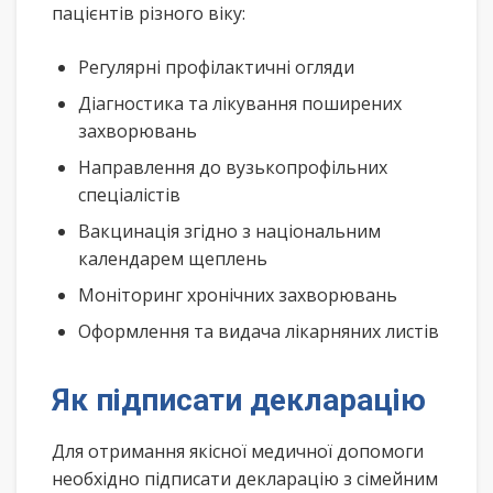
пацієнтів різного віку:
Регулярні профілактичні огляди
Діагностика та лікування поширених
захворювань
Направлення до вузькопрофільних
спеціалістів
Вакцинація згідно з національним
календарем щеплень
Моніторинг хронічних захворювань
Оформлення та видача лікарняних листів
Як підписати декларацію
Для отримання якісної медичної допомоги
необхідно підписати декларацію з сімейним