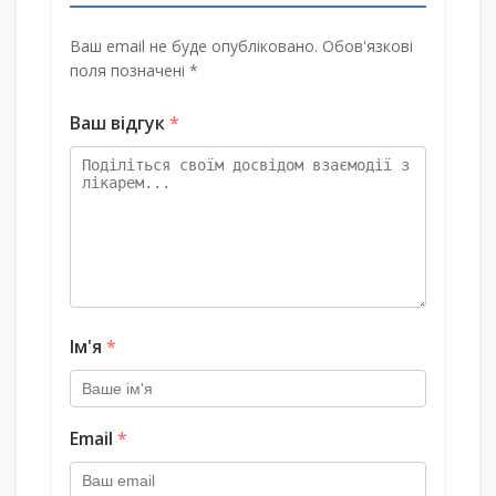
Ваш email не буде опубліковано. Обов'язкові
поля позначені *
Ваш відгук
*
Ім'я
*
Email
*