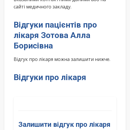
сайті медичного закладу.
Відгуки пацієнтів про
лікаря Зотова Алла
Борисівна
Відгук про лікаря можна залишити нижче.
Відгуки про лікаря
Залишити відгук про лікаря