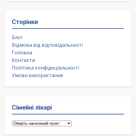
Сторінки
Блог
Відмова від відповідальності
Головна
Контакти
Політика конфідеціальності
Умови використання
Сімейні лікарі
Сімейні
лікарі