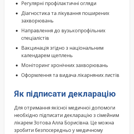
Регулярні профілактичні огляди
Діагностика та лікування поширених
захворювань
Направлення до вузькопрофільних
спеціалістів
Вакцинація згідно з національним
календарем щеплень
Моніторинг хронічних захворювань
Оформлення та видача лікарняних листів
Як підписати декларацію
Для отримання якісної медичної допомоги
необхідно підписати декларацію з сімейним
лікарем Зотова Алла Борисівна. Це можна
зробити безпосередньо у медичному