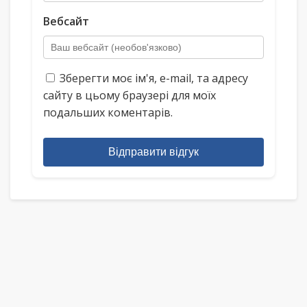
Вебсайт
Зберегти моє ім'я, e-mail, та адресу
сайту в цьому браузері для моїх
подальших коментарів.
Відправити відгук