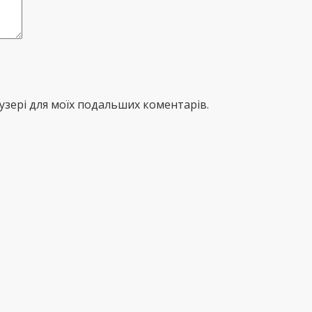
раузері для моїх подальших коментарів.