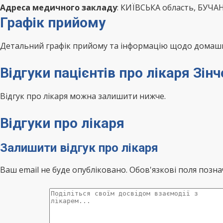
Адреса медичного закладу
: КИЇВСЬКА область, БУЧА
Графік прийому
Детальний графік прийому та інформацію щодо домашні
Відгуки пацієнтів про лікаря Зі
Відгук про лікаря можна залишити нижче.
Відгуки про лікаря
Залишити відгук про лікаря
Ваш email не буде опубліковано. Обов'язкові поля позна