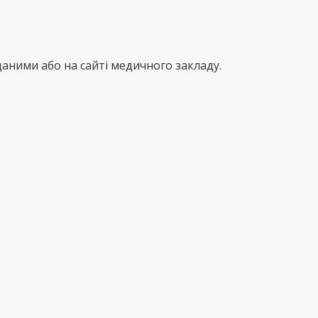
аними або на сайті медичного закладу.