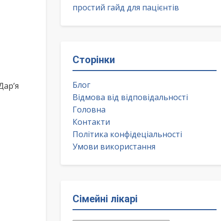
простий гайд для пацієнтів
Сторінки
Блог
Дар’я
Відмова від відповідальності
Головна
Контакти
Політика конфідеціальності
Умови використання
Сімейні лікарі