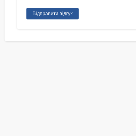
Відправити відгук