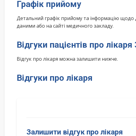
Графік прийому
Детальний графік прийому та інформацію щодо 
даними або на сайті медичного закладу.
Відгуки пацієнтів про лікаря
Відгук про лікаря можна залишити нижче.
Відгуки про лікаря
Залишити відгук про лікаря