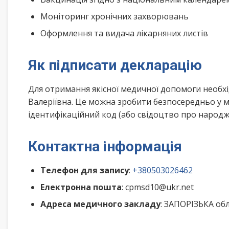
Моніторинг хронічних захворювань
Оформлення та видача лікарняних листів
Як підписати декларацію
Для отримання якісної медичної допомоги необхі
Валеріївна. Це можна зробити безпосередньо у м
ідентифікаційний код (або свідоцтво про народже
Контактна інформація
Телефон для запису
:
+380503026462
Електронна пошта
: cpmsd10@ukr.net
Адреса медичного закладу
: ЗАПОРІЗЬКА об