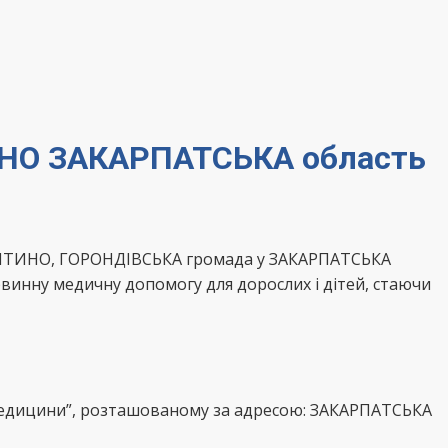
ИНО ЗАКАРПАТСЬКА область
ЖНЯТИНО, ГОРОНДІВСЬКА громада у ЗАКАРПАТСЬКА
винну медичну допомогу для дорослих і дітей, стаючи
 медицини”, розташованому за адресою: ЗАКАРПАТСЬКА