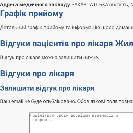
Адреса медичного закладу
: ЗАКАРПАТСЬКА область,
Графік прийому
Детальний графік прийому та інформацію щодо домашні
Відгуки пацієнтів про лікаря Ж
Відгук про лікаря можна залишити нижче.
Відгуки про лікаря
Залишити відгук про лікаря
Ваш email не буде опубліковано. Обов'язкові поля позна