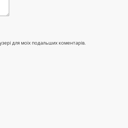
раузері для моїх подальших коментарів.