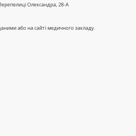
ерепелиці Олександра, 28-А
аними або на сайті медичного закладу.