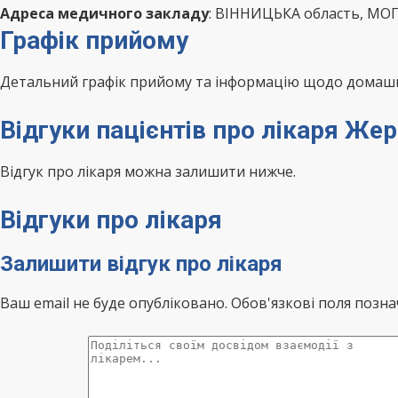
Адреса медичного закладу
: ВІННИЦЬКА область, МОГ
Графік прийому
Детальний графік прийому та інформацію щодо домашні
Відгуки пацієнтів про лікаря Ж
Відгук про лікаря можна залишити нижче.
Відгуки про лікаря
Залишити відгук про лікаря
Ваш email не буде опубліковано. Обов'язкові поля позна