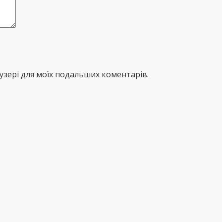
раузері для моїх подальших коментарів.