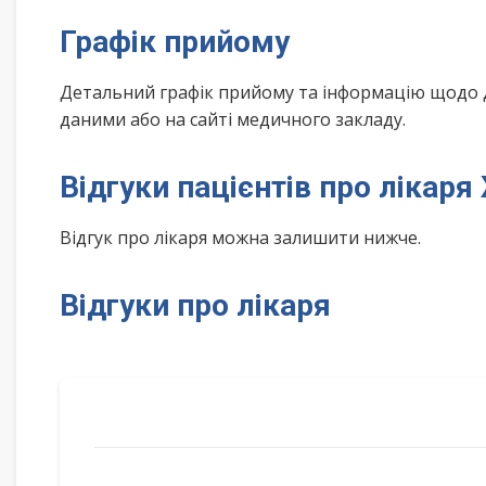
Графік прийому
Детальний графік прийому та інформацію щодо 
даними або на сайті медичного закладу.
Відгуки пацієнтів про лікар
Відгук про лікаря можна залишити нижче.
Відгуки про лікаря