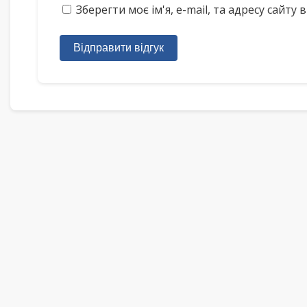
Зберегти моє ім'я, e-mail, та адресу сайт
Відправити відгук