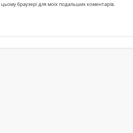
у в цьому браузері для моїх подальших коментарів.