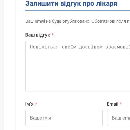
Залишити відгук про лікаря
Ваш email не буде опубліковано. Обов'язкові поля п
Ваш відгук
*
Ім'я
*
Email
*