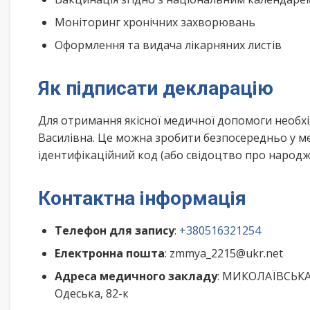
Моніторинг хронічних захворювань
Оформлення та видача лікарняних листів
Як підписати декларацію
Для отримання якісної медичної допомоги необхі
Василівна. Це можна зробити безпосередньо у м
ідентифікаційний код (або свідоцтво про народже
Контактна інформація
Телефон для запису
:
+380516321254
Електронна пошта
: zmmya_2215@ukr.net
Адреса медичного закладу
: МИКОЛАЇВСЬКА
Одеська, 82-к