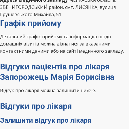
Адреса медичного закладу
: ЧЕРКАСЬКА область,
ЗВЕНИГОРОДСЬКИЙ район, смт. ЛИСЯНКА, вулиця
Грушевського Михайла, 51
Графік прийому
Детальний графік прийому та інформацію щодо
домашніх візитів можна дізнатися за вказаними
контактними даними або на сайті медичного закладу.
Відгуки пацієнтів про лікаря
Запорожець Марія Борисівна
Відгук про лікаря можна залишити нижче.
Відгуки про лікаря
Залишити відгук про лікаря