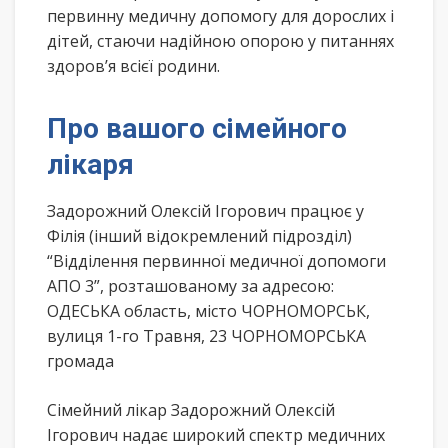
первинну медичну допомогу для дорослих і
дітей, стаючи надійною опорою у питаннях
здоров’я всієї родини.
Про вашого сімейного
лікаря
Задорожний Олексій Ігорович працює у
Філія (інший відокремлений підрозділ)
“Відділення первинної медичної допомоги
АПО 3”, розташованому за адресою:
ОДЕСЬКА область, місто ЧОРНОМОРСЬК,
вулиця 1-го Травня, 23 ЧОРНОМОРСЬКА
громада
Сімейний лікар Задорожний Олексій
Ігорович надає широкий спектр медичних