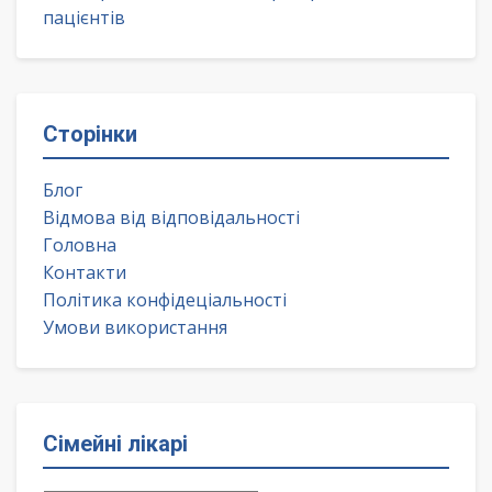
пацієнтів
Сторінки
Блог
Відмова від відповідальності
Головна
Контакти
Політика конфідеціальності
Умови використання
Сімейні лікарі