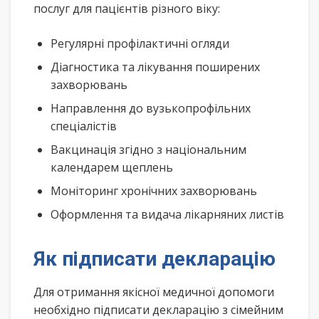
послуг для пацієнтів різного віку:
Регулярні профілактичні огляди
Діагностика та лікування поширених
захворювань
Направлення до вузькопрофільних
спеціалістів
Вакцинація згідно з національним
календарем щеплень
Моніторинг хронічних захворювань
Оформлення та видача лікарняних листів
Як підписати декларацію
Для отримання якісної медичної допомоги
необхідно підписати декларацію з сімейним