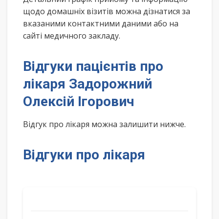
щодо домашніх візитів можна дізнатися за
вказаними контактними даними або на
сайті медичного закладу.
Відгуки пацієнтів про
лікаря Задорожний
Олексій Ігорович
Відгук про лікаря можна залишити нижче.
Відгуки про лікаря