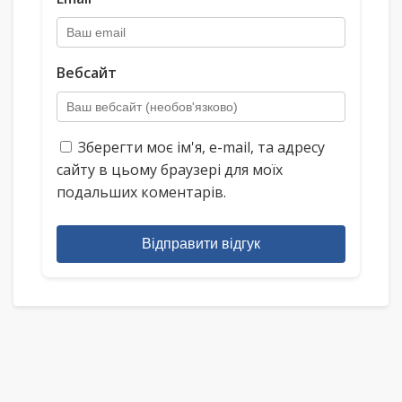
Вебсайт
Зберегти моє ім'я, e-mail, та адресу
сайту в цьому браузері для моїх
подальших коментарів.
Відправити відгук