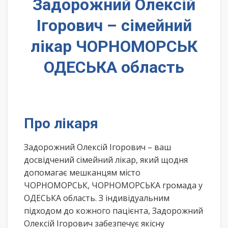
Задорожний Олексій
Ігорович – сімейний
лікар ЧОРНОМОРСЬК
ОДЕСЬКА область
Про лікаря
Задорожний Олексій Ігорович – ваш
досвідчений сімейний лікар, який щодня
допомагає мешканцям місто
ЧОРНОМОРСЬК, ЧОРНОМОРСЬКА громада у
ОДЕСЬКА область. З індивідуальним
підходом до кожного пацієнта, Задорожний
Олексій Ігорович забезпечує якісну