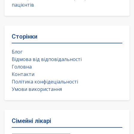
пацієнтів
Сторінки
Блог
Відмова від відповідальності
Головна
Контакти
Політика конфідеціальності
Умови використання
Сімейні лікарі