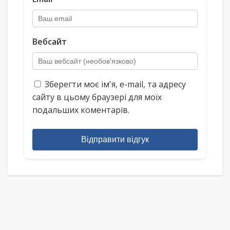
Вебсайт
Зберегти моє ім'я, e-mail, та адресу
сайту в цьому браузері для моїх
подальших коментарів.
Відправити відгук