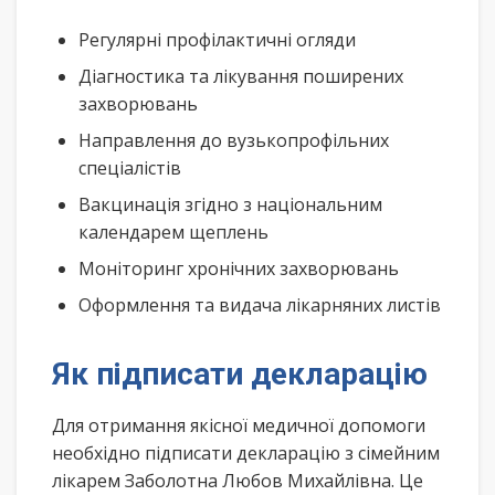
Регулярні профілактичні огляди
Діагностика та лікування поширених
захворювань
Направлення до вузькопрофільних
спеціалістів
Вакцинація згідно з національним
календарем щеплень
Моніторинг хронічних захворювань
Оформлення та видача лікарняних листів
Як підписати декларацію
Для отримання якісної медичної допомоги
необхідно підписати декларацію з сімейним
лікарем Заболотна Любов Михайлівна. Це