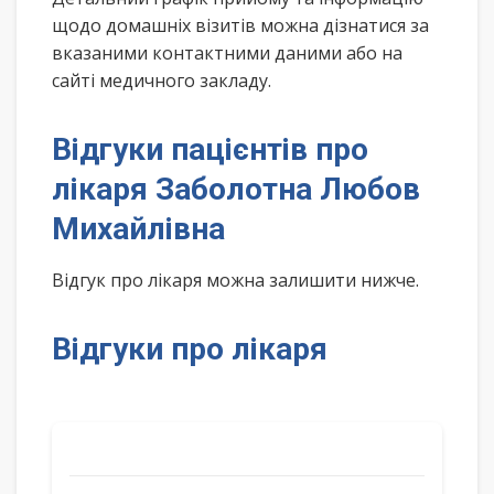
щодо домашніх візитів можна дізнатися за
вказаними контактними даними або на
сайті медичного закладу.
Відгуки пацієнтів про
лікаря Заболотна Любов
Михайлівна
Відгук про лікаря можна залишити нижче.
Відгуки про лікаря