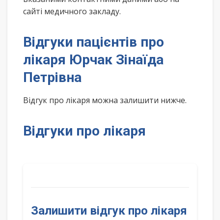
сайті медичного закладу.
Відгуки пацієнтів про
лікаря Юрчак Зінаїда
Петрівна
Відгук про лікаря можна залишити нижче.
Відгуки про лікаря
Залишити відгук про лікаря