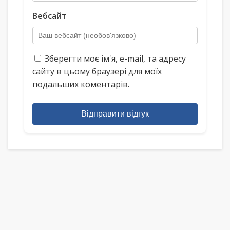
Вебсайт
Зберегти моє ім'я, e-mail, та адресу
сайту в цьому браузері для моїх
подальших коментарів.
Відправити відгук