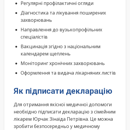
Регулярні профілактичні огляди
Діагностика та лікування поширених
захворювань
Направлення до вузькопрофільних
спеціалістів
Вакцинація згідно з національним
календарем щеплень
Моніторинг хронічних захворювань
Оформлення та видача лікарняних листів
Як підписати декларацію
Для отримання якісної медичної допомоги
необхідно підписати декларацію з сімейним
лікарем Юрчак Зінаїда Петрівна. Це можна
зробити безпосередньо у медичному