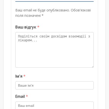
Ваш email не буде опубліковано. Обов'язкові
поля позначені *
Ваш відгук
*
Ім'я
*
Email
*