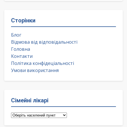
Сторінки
Блог
Відмова від відповідальності
Головна
Контакти
Політика конфідеціальності
Умови використання
Сімейні лікарі
Сімейні
лікарі