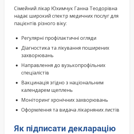
Сімейний лікар Юхимчук Ганна Теодорівна
надає широкий спектр медичних послуг для
пацієнтів різного віку:
Регулярні профілактичні огляди
Діагностика та лікування поширених
захворювань
Направлення до вузькопрофільних
спеціалістів
Вакцинація згідно з національним
календарем щеплень
Моніторинг хронічних захворювань
Оформлення та видача лікарняних листів
Як підписати декларацію