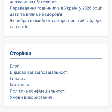
держави на обстеження
Переведення годинників в Україні у 2026 році:
дати та вплив на здоров’я
Як вибрати сімейного лікаря: простий гайд для
пацієнтів
Сторінки
Блог
Відмова від відповідальності
Головна
Контакти
Політика конфідеціальності
Умови використання