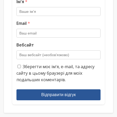
Ім'я
*
Email
*
Вебсайт
Зберегти моє ім'я, e-mail, та адресу
сайту в цьому браузері для моїх
подальших коментарів.
Відправити відгук