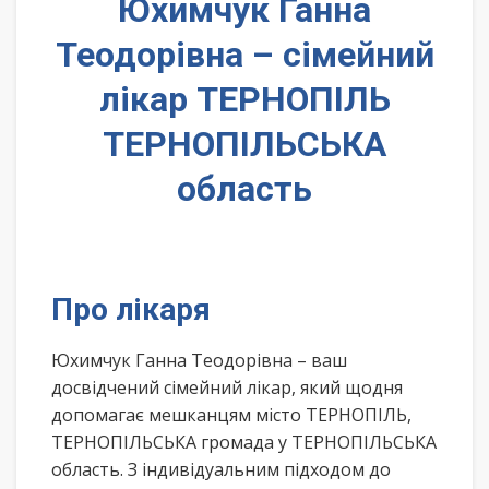
Юхимчук Ганна
Теодорівна – сімейний
лікар ТЕРНОПІЛЬ
ТЕРНОПІЛЬСЬКА
область
Про лікаря
Юхимчук Ганна Теодорівна – ваш
досвідчений сімейний лікар, який щодня
допомагає мешканцям місто ТЕРНОПІЛЬ,
ТЕРНОПІЛЬСЬКА громада у ТЕРНОПІЛЬСЬКА
область. З індивідуальним підходом до