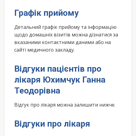
Графік прийому
Детальний графік прийому та інформацію
щодо домашніх візитів можна дізнатися за
вказаними контактними даними або на
сайті медичного закладу.
Відгуки пацієнтів про
лікаря Юхимчук Ганна
Теодорівна
Відгук про лікаря можна залишити нижче.
Відгуки про лікаря