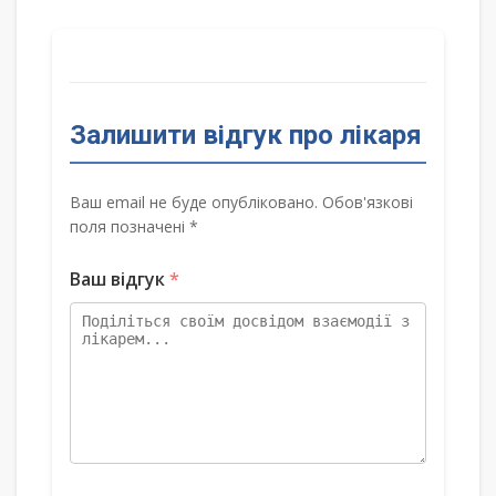
Залишити відгук про лікаря
Ваш email не буде опубліковано. Обов'язкові
поля позначені *
Ваш відгук
*