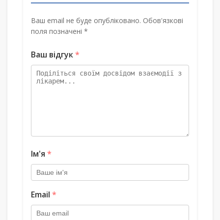
Ваш email не буде опубліковано. Обов'язкові
поля позначені *
Ваш відгук
*
Ім'я
*
Email
*