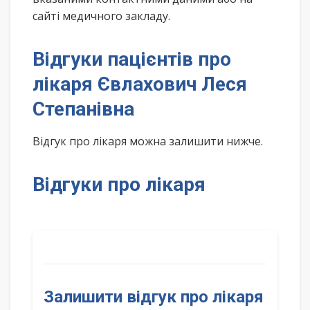
сайті медичного закладу.
Відгуки пацієнтів про
лікаря Євлахович Леся
Степанівна
Відгук про лікаря можна залишити нижче.
Відгуки про лікаря
Залишити відгук про лікаря