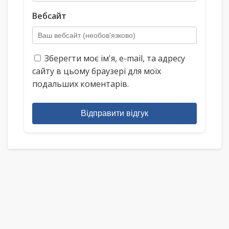
Вебсайт
Зберегти моє ім'я, e-mail, та адресу
сайту в цьому браузері для моїх
подальших коментарів.
Відправити відгук