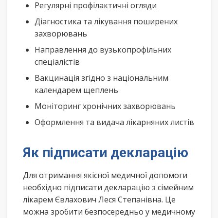
Регулярні профілактичні огляди
Діагностика та лікування поширених
захворювань
Направлення до вузькопрофільних
спеціалістів
Вакцинація згідно з національним
календарем щеплень
Моніторинг хронічних захворювань
Оформлення та видача лікарняних листів
Як підписати декларацію
Для отримання якісної медичної допомоги
необхідно підписати декларацію з сімейним
лікарем Євлахович Леся Степанівна. Це
можна зробити безпосередньо у медичному