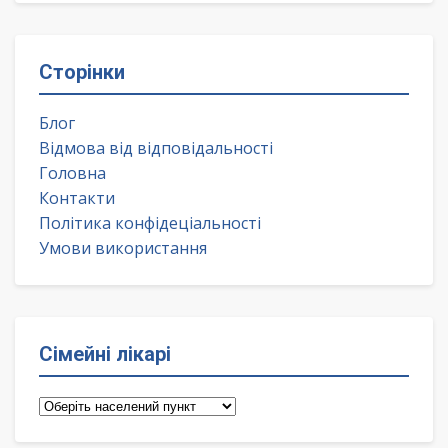
Сторінки
Блог
Відмова від відповідальності
Головна
Контакти
Політика конфідеціальності
Умови використання
Сімейні лікарі
Сімейні
лікарі