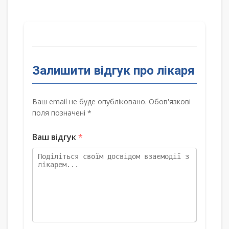
Залишити відгук про лікаря
Ваш email не буде опубліковано. Обов'язкові
поля позначені *
Ваш відгук
*