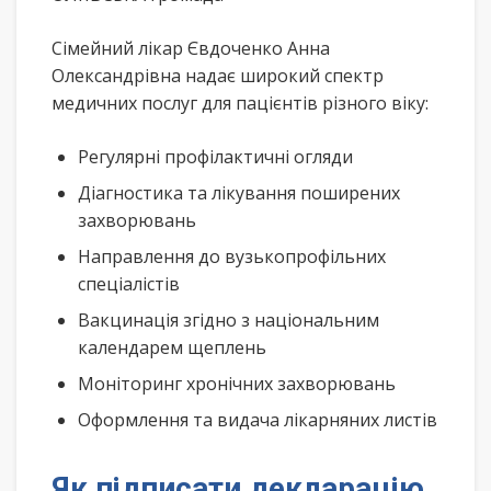
Сімейний лікар Євдоченко Анна
Олександрівна надає широкий спектр
медичних послуг для пацієнтів різного віку:
Регулярні профілактичні огляди
Діагностика та лікування поширених
захворювань
Направлення до вузькопрофільних
спеціалістів
Вакцинація згідно з національним
календарем щеплень
Моніторинг хронічних захворювань
Оформлення та видача лікарняних листів
Як підписати декларацію