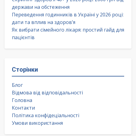
держави на обстеження
Переведення годинників в Україні у 2026 році:
дати та вплив на здоров’я
Як вибрати сімейного лікаря: простий гайд для
пацієнтів
Сторінки
Блог
Відмова від відповідальності
Головна
Контакти
Політика конфідеціальності
Умови використання