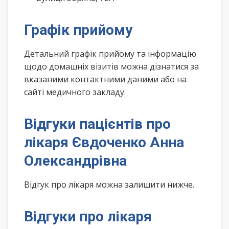
Графік прийому
Детальний графік прийому та інформацію
щодо домашніх візитів можна дізнатися за
вказаними контактними даними або на
сайті медичного закладу.
Відгуки пацієнтів про
лікаря Євдоченко Анна
Олександрівна
Відгук про лікаря можна залишити нижче.
Відгуки про лікаря