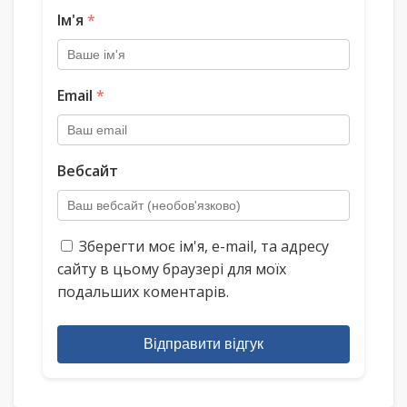
Ім'я
*
Email
*
Вебсайт
Зберегти моє ім'я, e-mail, та адресу
сайту в цьому браузері для моїх
подальших коментарів.
Відправити відгук