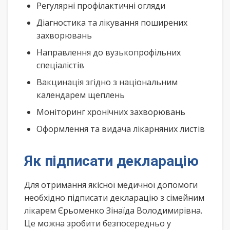
Регулярні профілактичні огляди
Діагностика та лікування поширених
захворювань
Направлення до вузькопрофільних
спеціалістів
Вакцинація згідно з національним
календарем щеплень
Моніторинг хронічних захворювань
Оформлення та видача лікарняних листів
Як підписати декларацію
Для отримання якісної медичної допомоги
необхідно підписати декларацію з сімейним
лікарем Єрьоменко Зінаїда Володимирівна.
Це можна зробити безпосередньо у