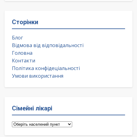
Сторінки
Блог
Відмова від відповідальності
Головна
Контакти
Політика конфідеціальності
Умови використання
Сімейні лікарі
Сімейні
лікарі