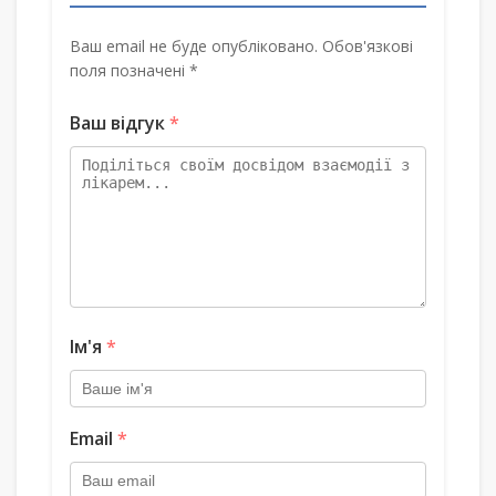
Ваш email не буде опубліковано. Обов'язкові
поля позначені *
Ваш відгук
*
Ім'я
*
Email
*