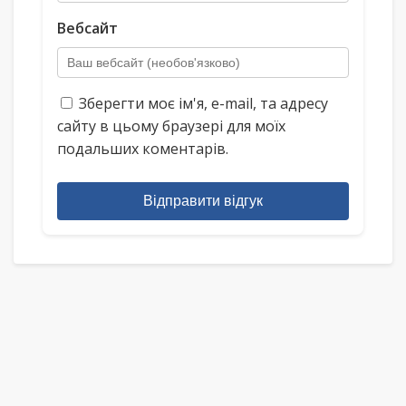
Вебсайт
Зберегти моє ім'я, e-mail, та адресу
сайту в цьому браузері для моїх
подальших коментарів.
Відправити відгук