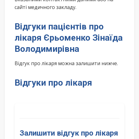
сайті медичного закладу.
Відгуки пацієнтів про
лікаря Єрьоменко Зінаїда
Володимирівна
Відгук про лікаря можна залишити нижче.
Відгуки про лікаря
Залишити відгук про лікаря