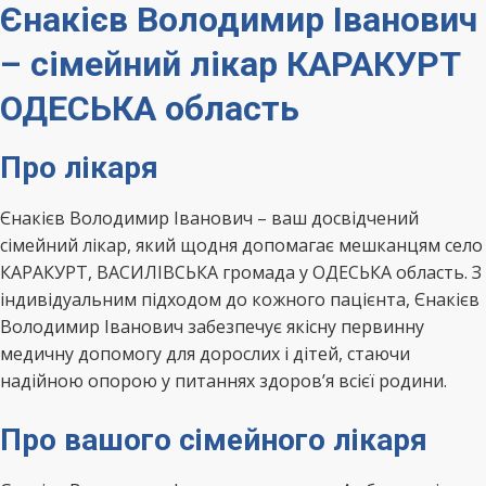
Єнакієв Володимир Іванович
– сімейний лікар КАРАКУРТ
ОДЕСЬКА область
Про лікаря
Єнакієв Володимир Іванович – ваш досвідчений
сімейний лікар, який щодня допомагає мешканцям село
КАРАКУРТ, ВАСИЛІВСЬКА громада у ОДЕСЬКА область. З
індивідуальним підходом до кожного пацієнта, Єнакієв
Володимир Іванович забезпечує якісну первинну
медичну допомогу для дорослих і дітей, стаючи
надійною опорою у питаннях здоров’я всієї родини.
Про вашого сімейного лікаря