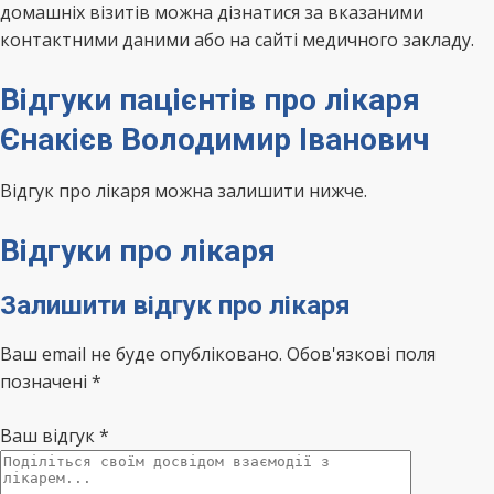
домашніх візитів можна дізнатися за вказаними
контактними даними або на сайті медичного закладу.
Відгуки пацієнтів про лікаря
Єнакієв Володимир Іванович
Відгук про лікаря можна залишити нижче.
Відгуки про лікаря
Залишити відгук про лікаря
Ваш email не буде опубліковано. Обов'язкові поля
позначені *
Ваш відгук
*