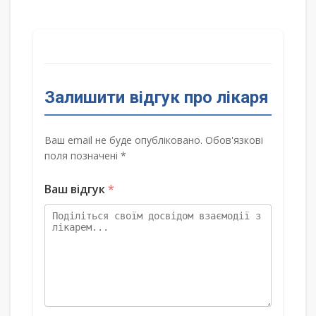
Залишити відгук про лікаря
Ваш email не буде опубліковано. Обов'язкові
поля позначені *
Ваш відгук
*