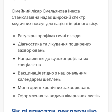
Сімейний лікар Ємельянова Інесса
Станіславівна надає широкий спектр
медичних послуг для пацієнтів різного віку:
Регулярні профілактичні огляди
Діагностика та лікування поширених
захворювань
Направлення до вузькопрофільних
спеціалістів
Вакцинація згідно з національним
календарем щеплень
Моніторинг хронічних захворювань
Оформлення та видача лікарняних листів
Як підписати декларацію