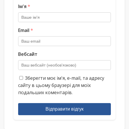
Ім'я
*
Email
*
Вебсайт
Зберегти моє ім'я, e-mail, та адресу
сайту в цьому браузері для моїх
подальших коментарів.
Відправити відгук