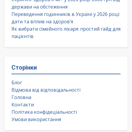
держави на обстеження
Переведення годинників в Україні у 2026 році:
дати та вплив на здоров’я
Як вибрати сімейного лікаря: простий гайд для
пацієнтів
Сторінки
Блог
Відмова від відповідальності
Головна
Контакти
Політика конфідеціальності
Умови використання