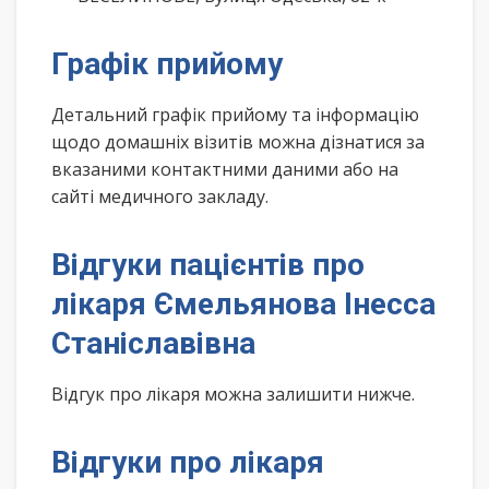
Графік прийому
Детальний графік прийому та інформацію
щодо домашніх візитів можна дізнатися за
вказаними контактними даними або на
сайті медичного закладу.
Відгуки пацієнтів про
лікаря Ємельянова Інесса
Станіславівна
Відгук про лікаря можна залишити нижче.
Відгуки про лікаря