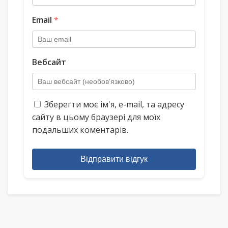
Email
*
Вебсайт
Зберегти моє ім'я, e-mail, та адресу
сайту в цьому браузері для моїх
подальших коментарів.
Відправити відгук