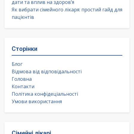
дати та вплив на здоров’я
Як вибрати сімейного лікаря: простий гайд для
пацієнтів
Сторінки
Блог
Відмова від відповідальності
Головна
Контакти
Політика конфідеціальності
Умови використання
Сімейні лікарі