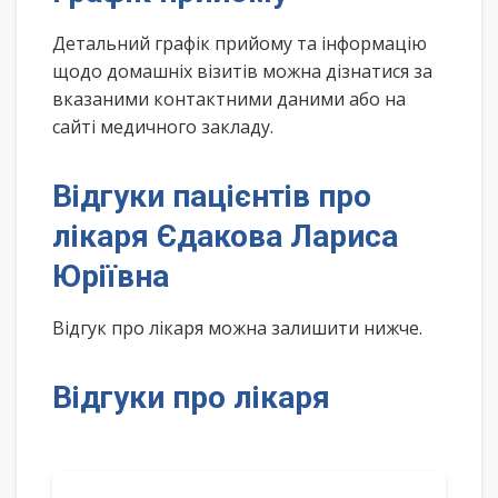
Детальний графік прийому та інформацію
щодо домашніх візитів можна дізнатися за
вказаними контактними даними або на
сайті медичного закладу.
Відгуки пацієнтів про
лікаря Єдакова Лариса
Юріївна
Відгук про лікаря можна залишити нижче.
Відгуки про лікаря