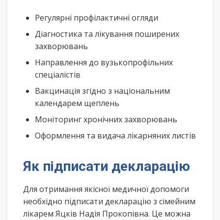
Регулярні профілактичні огляди
Діагностика та лікування поширених
захворювань
Направлення до вузькопрофільних
спеціалістів
Вакцинація згідно з національним
календарем щеплень
Моніторинг хронічних захворювань
Оформлення та видача лікарняних листів
Як підписати декларацію
Для отримання якісної медичної допомоги
необхідно підписати декларацію з сімейним
лікарем Яцків Надія Прокопівна. Це можна