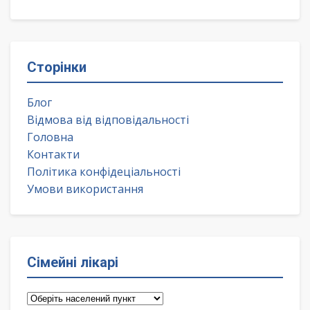
Сторінки
Блог
Відмова від відповідальності
Головна
Контакти
Політика конфідеціальності
Умови використання
Сімейні лікарі
Сімейні