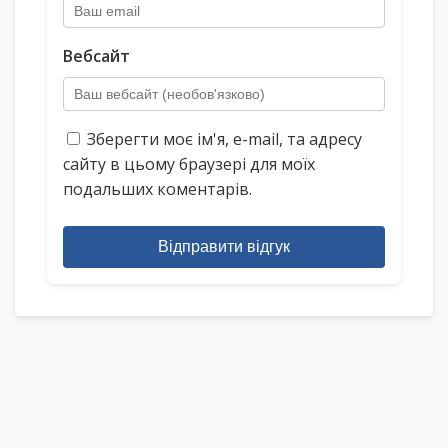
Вебсайт
Зберегти моє ім'я, e-mail, та адресу
сайту в цьому браузері для моїх
подальших коментарів.
Відправити відгук