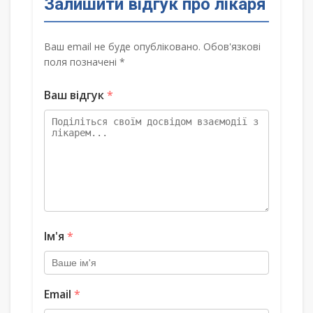
Залишити відгук про лікаря
Ваш email не буде опубліковано. Обов'язкові
поля позначені *
Ваш відгук
*
Ім'я
*
Email
*