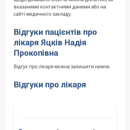
вказаними контактними даними або на
сайті медичного закладу.
Відгуки пацієнтів про
лікаря Яцків Надія
Прокопівна
Відгук про лікаря можна залишити нижче.
Відгуки про лікаря