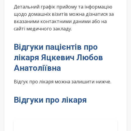
Детальний графік прийому та інформацію
щодо домашніх візитів можна дізнатися за
вказаними контактними даними або на
сайті медичного закладу.
Відгуки пацієнтів про
лікаря Яцкевич Любов
Анатоліївна
Відгук про лікаря можна залишити нижче.
Відгуки про лікаря