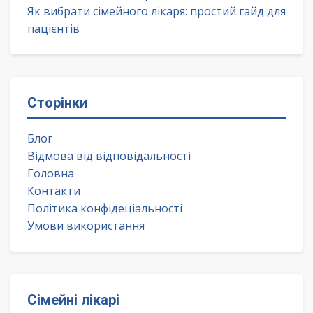
Як вибрати сімейного лікаря: простий гайд для
пацієнтів
Сторінки
Блог
Відмова від відповідальності
Головна
Контакти
Політика конфідеціальності
Умови використання
Сімейні лікарі