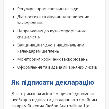
Регулярні профілактичні огляди
Діагностика та лікування поширених
захворювань
Направлення до вузькопрофільних
спеціалістів
Вакцинація згідно з національним
календарем щеплень
Моніторинг хронічних захворювань
Оформлення та видача лікарняних листів
Як підписати декларацію
Для отримання якісної медичної допомоги
необхідно підписати декларацію з сімейним
лікарем Яцкевич Любов Анатоліївна. Це