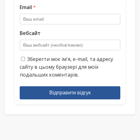
Email
*
Вебсайт
Зберегти моє ім'я, e-mail, та адресу
сайту в цьому браузері для моїх
подальших коментарів.
Відправити відгук