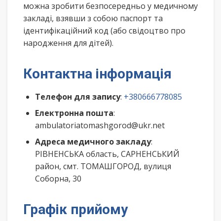
можна зробити безпосередньо у медичному
закладі, взявши з собою паспорт та
ідентифікаційний код (або свідоцтво про
народження для дітей).
Контактна інформація
Телефон для запису
:
+380666778085
Електронна пошта
:
ambulatoriatomashgorod@ukr.net
Адреса медичного закладу
:
РІВНЕНСЬКА область, САРНЕНСЬКИЙ
район, смт. ТОМАШГОРОД, вулиця
Соборна, 30
Графік прийому