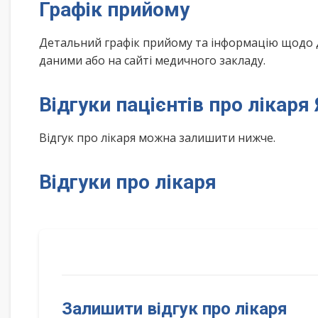
Графік прийому
Детальний графік прийому та інформацію щодо 
даними або на сайті медичного закладу.
Відгуки пацієнтів про лікар
Відгук про лікаря можна залишити нижче.
Відгуки про лікаря
Залишити відгук про лікаря