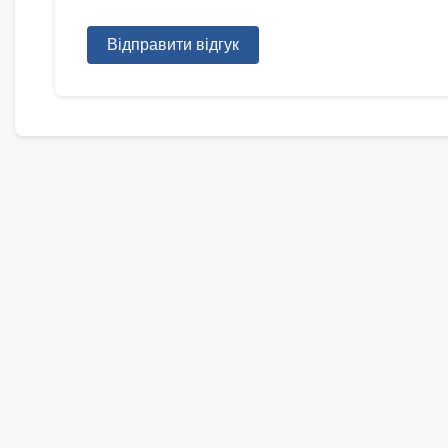
Відправити відгук