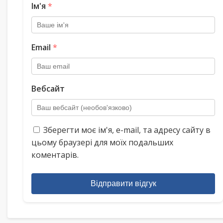
Ім'я
*
Email
*
Вебсайт
Зберегти моє ім'я, e-mail, та адресу сайту в
цьому браузері для моїх подальших
коментарів.
Відправити відгук