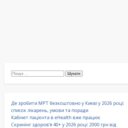
Пошук:
Де зробити МРТ безкоштовно у Києві у 2026 році:
список лікарень, умови та поради
Кабінет пацієнта в eHealth вже працює
Скринінг здоров’я 40+ у 2026 році: 2000 грн від