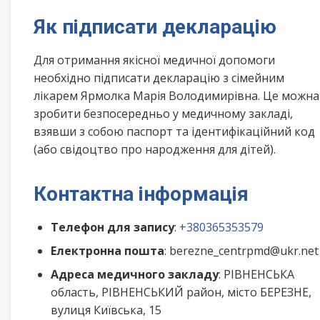
Як підписати декларацію
Для отримання якісної медичної допомоги
необхідно підписати декларацію з сімейним
лікарем Ярмолка Марія Володимирівна. Це можна
зробити безпосередньо у медичному закладі,
взявши з собою паспорт та ідентифікаційний код
(або свідоцтво про народження для дітей).
Контактна інформація
Телефон для запису
:
+380365353579
Електронна пошта
: berezne_centrpmd@ukr.net
Адреса медичного закладу
: РІВНЕНСЬКА
область, РІВНЕНСЬКИЙ район, місто БЕРЕЗНЕ,
вулиця Київська, 15