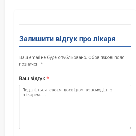
Залишити відгук про лікаря
Ваш email не буде опубліковано. Обов'язкові поля
позначені *
Ваш відгук
*