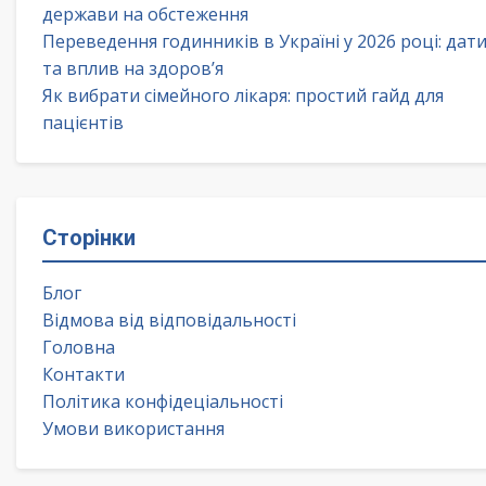
держави на обстеження
Переведення годинників в Україні у 2026 році: дат
та вплив на здоров’я
Як вибрати сімейного лікаря: простий гайд для
пацієнтів
Сторінки
Блог
Відмова від відповідальності
Головна
Контакти
Політика конфідеціальності
Умови використання