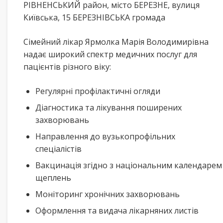
РІВНЕНСЬКИЙ район, місто БЕРЕЗНЕ, вулиця
Київська, 15 БЕРЕЗНІВСЬКА громада
Сімейний лікар Ярмолка Марія Володимирівна
надає широкий спектр медичних послуг для
пацієнтів різного віку:
Регулярні профілактичні огляди
Діагностика та лікування поширених
захворювань
Направлення до вузькопрофільних
спеціалістів
Вакцинація згідно з національним календарем
щеплень
Моніторинг хронічних захворювань
Оформлення та видача лікарняних листів