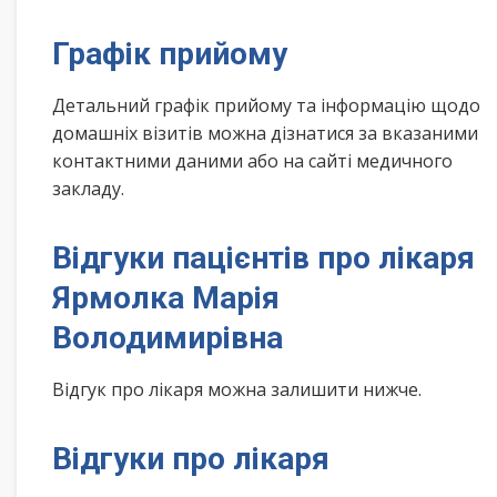
Графік прийому
Детальний графік прийому та інформацію щодо
домашніх візитів можна дізнатися за вказаними
контактними даними або на сайті медичного
закладу.
Відгуки пацієнтів про лікаря
Ярмолка Марія
Володимирівна
Відгук про лікаря можна залишити нижче.
Відгуки про лікаря