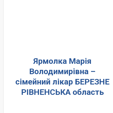
Ярмолка Марія
Володимирівна –
сімейний лікар БЕРЕЗНЕ
РІВНЕНСЬКА область