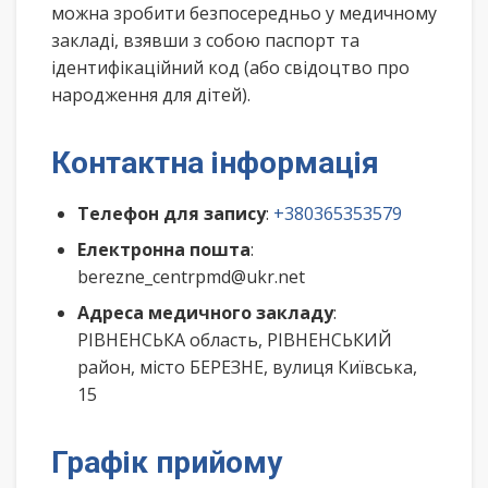
можна зробити безпосередньо у медичному
закладі, взявши з собою паспорт та
ідентифікаційний код (або свідоцтво про
народження для дітей).
Контактна інформація
Телефон для запису
:
+380365353579
Електронна пошта
:
berezne_centrpmd@ukr.net
Адреса медичного закладу
:
РІВНЕНСЬКА область, РІВНЕНСЬКИЙ
район, місто БЕРЕЗНЕ, вулиця Київська,
15
Графік прийому