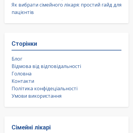
Як вибрати сімейного лікаря: простий гайд для
пацієнтів
Сторінки
Блог
Відмова від відповідальності
Головна
Контакти
Політика конфідеціальності
Умови використання
Сімейні лікарі