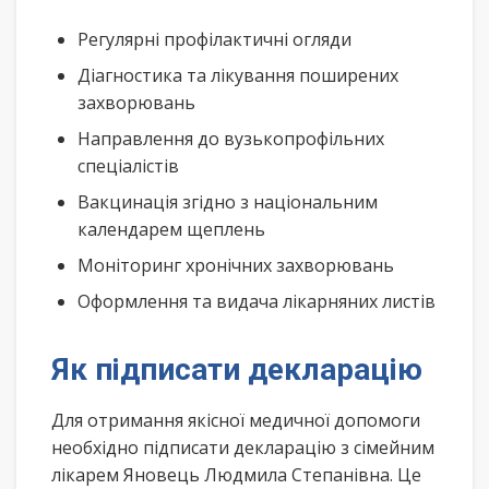
Регулярні профілактичні огляди
Діагностика та лікування поширених
захворювань
Направлення до вузькопрофільних
спеціалістів
Вакцинація згідно з національним
календарем щеплень
Моніторинг хронічних захворювань
Оформлення та видача лікарняних листів
Як підписати декларацію
Для отримання якісної медичної допомоги
необхідно підписати декларацію з сімейним
лікарем Яновець Людмила Степанівна. Це