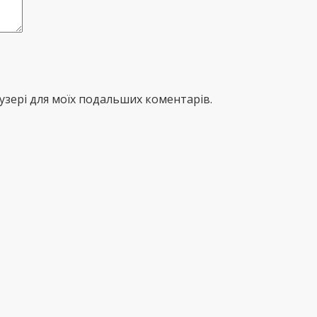
раузері для моїх подальших коментарів.