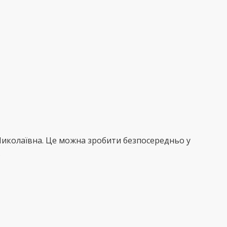
Миколаївна. Це можна зробити безпосередньо у
.