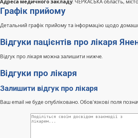
Адреса медичного закладу
: ЧЕРКАСЬКА область, міст
Графік прийому
Детальний графік прийому та інформацію щодо домашні
Відгуки пацієнтів про лікаря Ян
Відгук про лікаря можна залишити нижче.
Відгуки про лікаря
Залишити відгук про лікаря
Ваш email не буде опубліковано. Обов'язкові поля позна