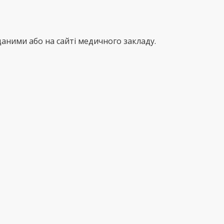
аними або на сайті медичного закладу.