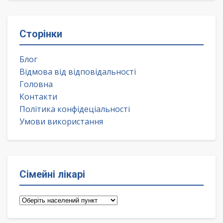
Сторінки
Блог
Відмова від відповідальності
Головна
Контакти
Політика конфідеціальності
Умови використання
Сімейні лікарі
Сімейні
лікарі