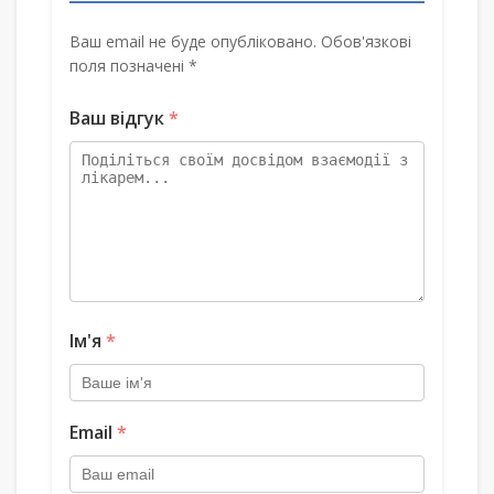
Ваш email не буде опубліковано. Обов'язкові
поля позначені *
Ваш відгук
*
Ім'я
*
Email
*