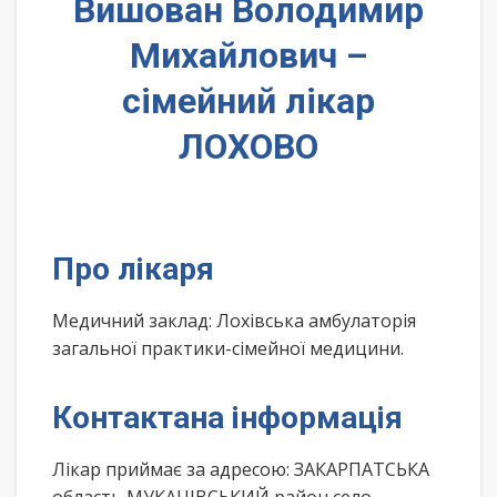
Вишован Володимир
Михайлович –
сімейний лікар
ЛОХОВО
Про лікаря
Медичний заклад: Лохівська амбулаторія
загальної практики-сімейної медицини.
Контактана інформація
Лікар приймає за адресою: ЗАКАРПАТСЬКА