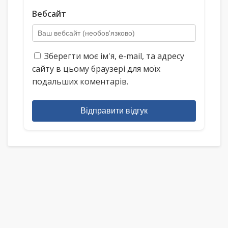
Вебсайт
Зберегти моє ім'я, e-mail, та адресу
сайту в цьому браузері для моїх
подальших коментарів.
Відправити відгук