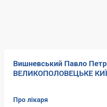
Вишневський Павло Петро
ВЕЛИКОПОЛОВЕЦЬКЕ КИЇ
Про лікаря