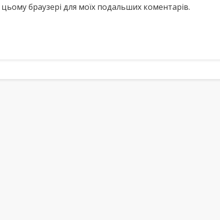
у в цьому браузері для моїх подальших коментарів.