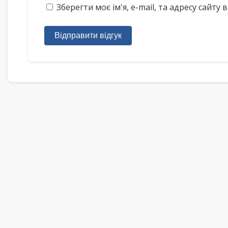
Зберегти моє ім'я, e-mail, та адресу сайт
Відправити відгук