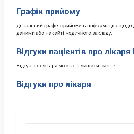
Графік прийому
Детальний графік прийому та інформацію щодо 
даними або на сайті медичного закладу.
Відгуки пацієнтів про лікар
Відгук про лікаря можна залишити нижче.
Відгуки про лікаря