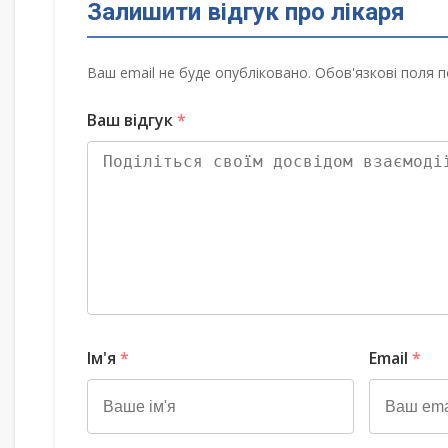
Залишити відгук про лікаря
Ваш email не буде опубліковано. Обов'язкові поля п
Ваш відгук
*
Ім'я
*
Email
*