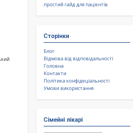
простий гайд для пацієнтів
Сторінки
Блог
Відмова від відповідальності
ький
Головна
Контакти
Політика конфідеціальності
Умови використання
Сімейні лікарі