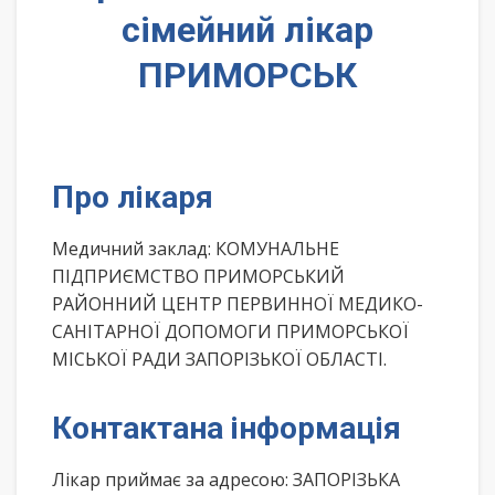
сімейний лікар
ПРИМОРСЬК
Про лікаря
Медичний заклад: КОМУНАЛЬНЕ
ПІДПРИЄМСТВО ПРИМОРСЬКИЙ
РАЙОННИЙ ЦЕНТР ПЕРВИННОЇ МЕДИКО-
САНІТАРНОЇ ДОПОМОГИ ПРИМОРСЬКОЇ
МІСЬКОЇ РАДИ ЗАПОРІЗЬКОЇ ОБЛАСТІ.
Контактана інформація
Лікар приймає за адресою: ЗАПОРІЗЬКА