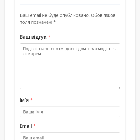
Ваш email не буде опубліковано. Обов'язкові
поля позначені *
Ваш відгук
*
Ім'я
*
Email
*