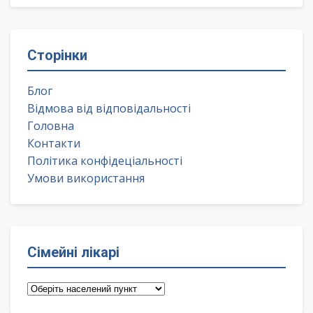
Сторінки
Блог
Відмова від відповідальності
Головна
Контакти
Політика конфідеціальності
Умови використання
Сімейні лікарі
Сімейні
лікарі