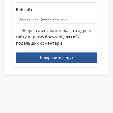
Вебсайт
Зберегти моє ім'я, e-mail, та адресу
сайту в цьому браузері для моїх
подальших коментарів.
Відправити відгук