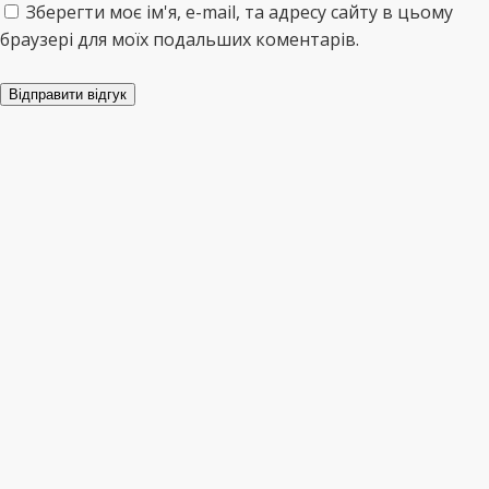
Зберегти моє ім'я, e-mail, та адресу сайту в цьому
браузері для моїх подальших коментарів.
Відправити відгук