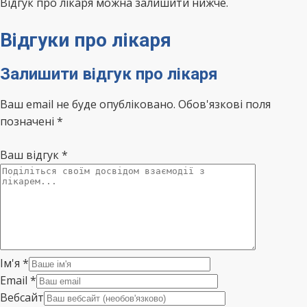
Відгук про лікаря можна залишити нижче.
Відгуки про лікаря
Залишити відгук про лікаря
Ваш email не буде опубліковано. Обов'язкові поля
позначені *
Ваш відгук
*
Ім'я
*
Email
*
Вебсайт