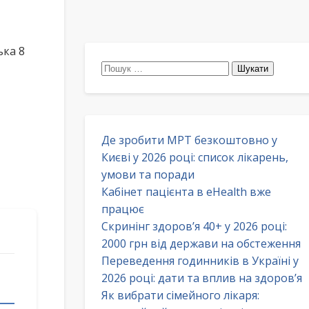
ка 8
Пошук:
Де зробити МРТ безкоштовно у
Києві у 2026 році: список лікарень,
умови та поради
Кабінет пацієнта в eHealth вже
працює
Скринінг здоров’я 40+ у 2026 році:
2000 грн від держави на обстеження
Переведення годинників в Україні у
2026 році: дати та вплив на здоров’я
Як вибрати сімейного лікаря: