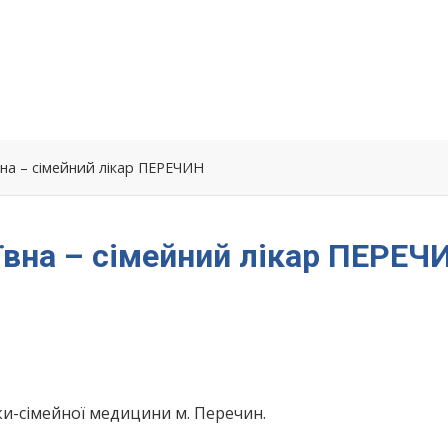
на – сімейний лікар ПЕРЕЧИН
вна – сімейний лікар ПЕРЕЧ
ки-сімейної медицини м. Перечин.