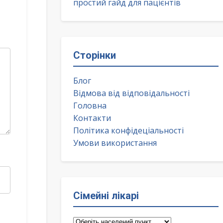
простий гайд для пацієнтів
Сторінки
Блог
Відмова від відповідальності
Головна
Контакти
Політика конфідеціальності
Умови використання
Сімейні лікарі
Сімейні